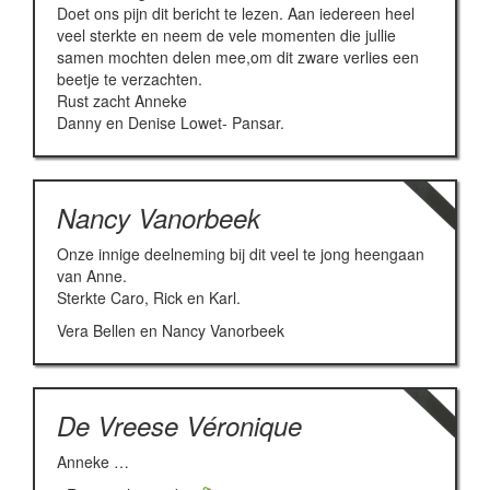
Doet ons pijn dit bericht te lezen. Aan iedereen heel
veel sterkte en neem de vele momenten die jullie
samen mochten delen mee,om dit zware verlies een
beetje te verzachten.
Rust zacht Anneke
Danny en Denise Lowet- Pansar.
Nancy Vanorbeek
Onze innige deelneming bij dit veel te jong heengaan
van Anne.
Sterkte Caro, Rick en Karl.
Vera Bellen en Nancy Vanorbeek
De Vreese Véronique
Anneke …