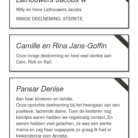
Willy en Irene Lathouwers Jacobs
INNIGE DEELNEMING. STERKTE.
Camille en Rina Jans-Goffin
Onze innige deelneming en heel veel sterkte aan
Caro, Rick en Karl.
Pansar Denise
Aan haar kinderen en familie,
Onze oprechte deelneming bij het heengaan van een
positieve, lachende dame. Toen de kinderen nog
kleintjes waren hadden we regelmatig contact..En
samen hebben veel gelachen, ze was een sterke
mama en zag haar oogappels zo graag.Ik had er
bewondering voor Anneke.