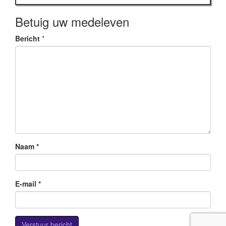
Betuig uw medeleven
Bericht
*
Naam
*
E-mail
*