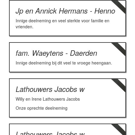
Jp en Annick Hermans - Henno
Innige deelneming en veel sterkte voor familie en
vrienden.
fam. Waeytens - Daerden
Innige deelneming bij dit veel te vroege heengaan.
Lathouwers Jacobs w
Willy en Irene Lathouwers Jacobs
Onze oprechte deelneming
Lathouwers Jacobs w