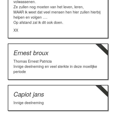
volwassenen.
Ze zullen nog moeten van het leven, leren,
MAAR ik weet dat veel mensen hen hier zullen hierbij
helpen en volgen ….
Op afstand zal ik dit ook doen.
XX
Ernest broux
Thomas Ernest Patricia
Innige deelneming en veel sterkte in deze moeilijke
periode
Capiot jans
Innige deelneming