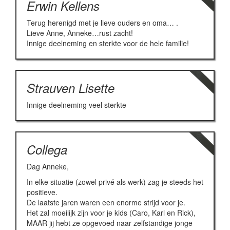
Erwin Kellens
Terug herenigd met je lieve ouders en oma… .
Lieve Anne, Anneke…rust zacht!
Innige deelneming en sterkte voor de hele familie!
Strauven Lisette
Innige deelneming veel sterkte
Collega
Dag Anneke,
In elke situatie (zowel privé als werk) zag je steeds het
positieve.
De laatste jaren waren een enorme strijd voor je.
Het zal moeilijk zijn voor je kids (Caro, Karl en Rick),
MAAR jij hebt ze opgevoed naar zelfstandige jonge