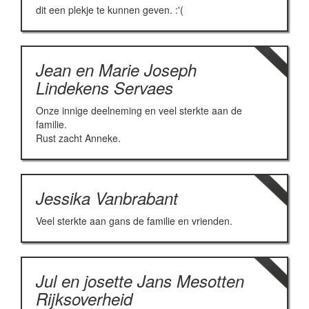
dit een plekje te kunnen geven. :'(
Jean en Marie Joseph
Lindekens Servaes
Onze innige deelneming en veel sterkte aan de
familie.
Rust zacht Anneke.
Jessika Vanbrabant
Veel sterkte aan gans de familie en vrienden.
Jul en josette Jans Mesotten
Rijksoverheid