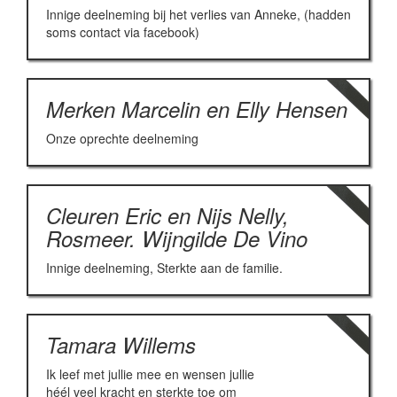
Innige deelneming bij het verlies van Anneke, (hadden
soms contact via facebook)
Merken Marcelin en Elly Hensen
Onze oprechte deelneming
Cleuren Eric en Nijs Nelly,
Rosmeer. Wijngilde De Vino
Innige deelneming, Sterkte aan de familie.
Tamara Willems
Ik leef met jullie mee en wensen jullie
héél veel kracht en sterkte toe om