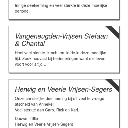
Innige deelneming en veel sterkte in deze moeilijke
periode.
Vangeneugden-Vrijsen Stefaan
& Chantal
Heel veel sterkte, kracht en liefde in deze moeilijke
tijd. Zoek houvast bij herinneringen want die leven
voort voor altijd …
Herwig en Veerle Vrijsen-Segers
Onze christelijke deelneming bij dit veel te vroege
afscheid van Anneke!
Veel sterkte aan Caro, Rick en Karl.
Dauwe, Tillie
Herwig en Veerle Vrijsen-Segers