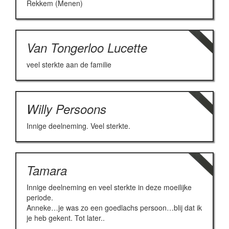
Rekkem (Menen)
Van Tongerloo Lucette
veel sterkte aan de familie
Willy Persoons
Innige deelneming. Veel sterkte.
Tamara
Innige deelneming en veel sterkte in deze moeilijke
periode.
Anneke…je was zo een goedlachs persoon…blij dat ik
je heb gekent. Tot later..