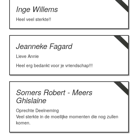
Inge Willems
Heel veel sterkte!!
Jeanneke Fagard
Lieve Annie
Heel erg bedankt voor je vriendschap!!!
Somers Robert - Meers
Ghislaine
Oprechte Deelneming
Veel sterkte in de moeilijke momenten die nog zullen
komen.