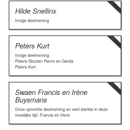
Hilde Snellinx
Innige deelneming
Peters Kurt
Innige deelneming.
Peters-Stouten Pierre en Gerda
Peters Kurt
Swaen Francis en Irène
Buysmans
Onze oprechte deelneming en veel sterkte in deze
moeilijke tijd. Francis en Irène