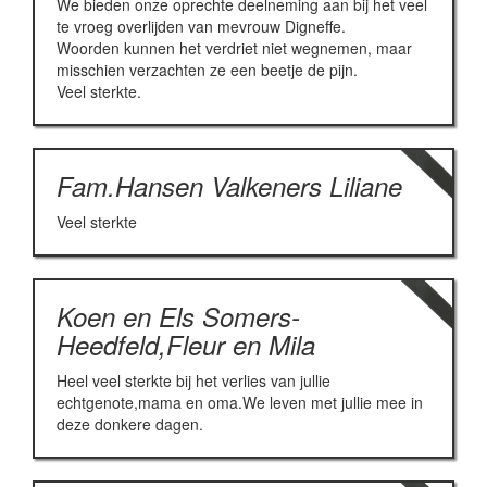
We bieden onze oprechte deelneming aan bij het veel
te vroeg overlijden van mevrouw Digneffe.
Woorden kunnen het verdriet niet wegnemen, maar
misschien verzachten ze een beetje de pijn.
Veel sterkte.
Fam.Hansen Valkeners Liliane
Veel sterkte
Koen en Els Somers-
Heedfeld,Fleur en Mila
Heel veel sterkte bij het verlies van jullie
echtgenote,mama en oma.We leven met jullie mee in
deze donkere dagen.