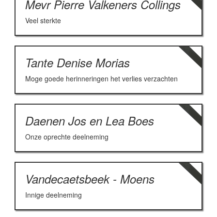
Mevr Pierre Valkeners Collings
Veel sterkte
Tante Denise Morias
Moge goede herinneringen het verlies verzachten
Daenen Jos en Lea Boes
Onze oprechte deelneming
Vandecaetsbeek - Moens
Innige deelneming