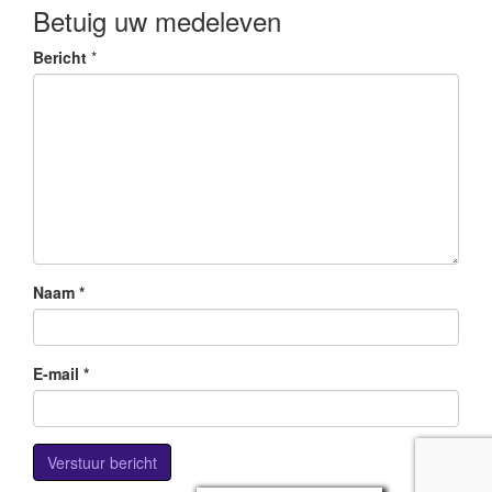
Betuig uw medeleven
Bericht
*
Naam
*
E-mail
*