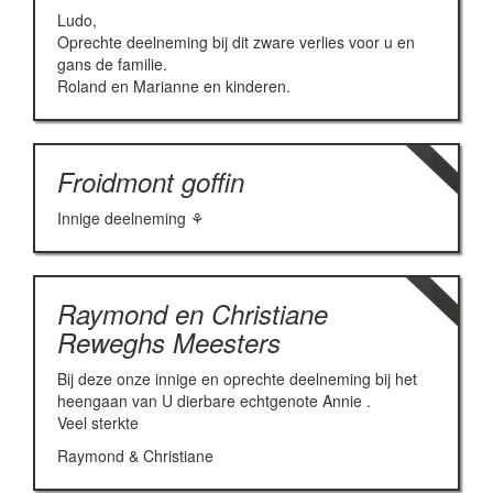
Ludo,
Oprechte deelneming bij dit zware verlies voor u en
gans de familie.
Roland en Marianne en kinderen.
Froidmont goffin
Innige deelneming ⚘
Raymond en Christiane
Reweghs Meesters
Bij deze onze innige en oprechte deelneming bij het
heengaan van U dierbare echtgenote Annie .
Veel sterkte
Raymond & Christiane