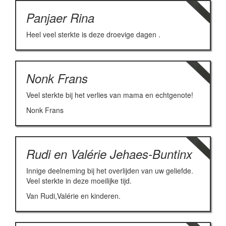
Panjaer Rina
Heel veel sterkte is deze droevige dagen .
Nonk Frans
Veel sterkte bij het verlies van mama en echtgenote!
Nonk Frans
Rudi en Valérie Jehaes-Buntinx
Innige deelneming bij het overlijden van uw geliefde.
Veel sterkte in deze moeilijke tijd.
Van Rudi,Valérie en kinderen.