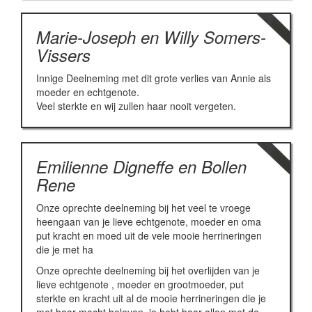
Marie-Joseph en Willy Somers-
Vissers
Innige Deelneming met dit grote verlies van Annie als
moeder en echtgenote.
Veel sterkte en wij zullen haar nooit vergeten.
Emilienne Digneffe en Bollen
Rene
Onze oprechte deelneming bij het veel te vroege
heengaan van je lieve echtgenote, moeder en oma
put kracht en moed uit de vele mooie herrineringen
die je met ha
Onze oprechte deelneming bij het overlijden van je
lieve echtgenote , moeder en grootmoeder, put
sterkte en kracht uit al de mooie herrineringen die je