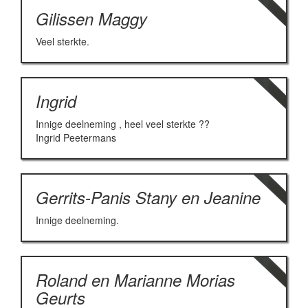
Gilissen Maggy
Veel sterkte.
Ingrid
Innige deelneming , heel veel sterkte ??
Ingrid Peetermans
Gerrits-Panis Stany en Jeanine
Innige deelneming.
Roland en Marianne Morias
Geurts