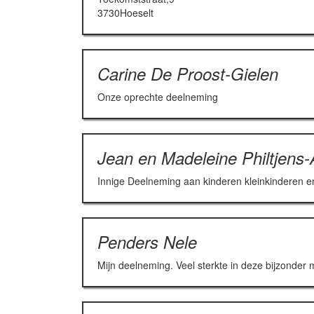
3730Hoeselt
Carine De Proost-Gielen
Onze oprechte deelneming
Jean en Madeleine Philtjens
Innige Deelneming aan kinderen kleinkinderen en
Penders Nele
Mijn deelneming. Veel sterkte in deze bijzonder mo