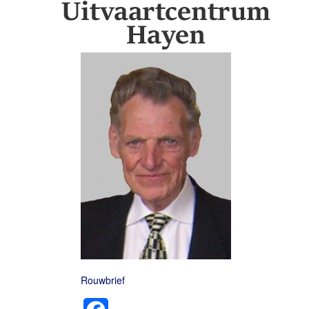
Rouwbrief