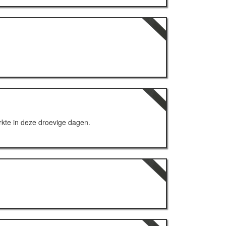
erkte in deze droevige dagen.