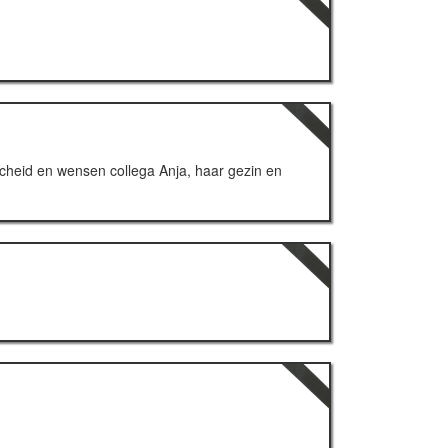
scheid en wensen collega Anja, haar gezin en