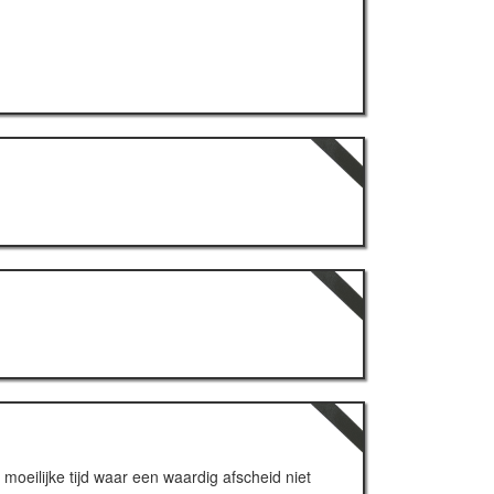
 moeilijke tijd waar een waardig afscheid niet