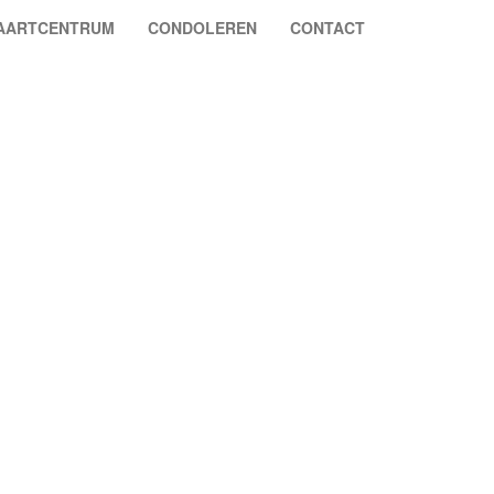
VAARTCENTRUM
CONDOLEREN
CONTACT