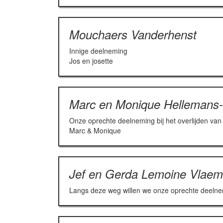
Mouchaers Vanderhenst
Innige deelneming
Jos en josette
Marc en Monique Hellemans
Onze oprechte deelneming bij het overlijden van j
Marc & Monique
Jef en Gerda Lemoine Vlaemi
Langs deze weg willen we onze oprechte deelnem