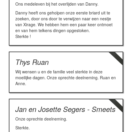
Ons medeleven bij het overlijden van Danny.
Danny heeft ons geholpen onze eerste briard uit te
zoeken, door ons door te verwijzen naar een nestje
van Xirage. We hebben hem een paar keer ontmoet
en van hem telkens dingen opgestoken.
Sterkte !
Thys Ruan
Wij wensen u en de familie veel sterkte in deze
moeilijke dagen. Onze oprechte deelneming. Ruan en
Anne.
Jan en Josette Segers - Smeets
Onze oprechte deelneming.
Sterkte.