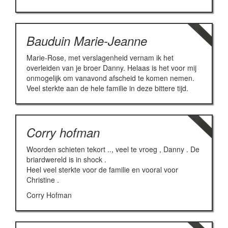
Bauduin Marie-Jeanne
Marie-Rose, met verslagenheid vernam ik het
overleiden van je broer Danny. Helaas is het voor mij
onmogelijk om vanavond afscheid te komen nemen.
Veel sterkte aan de hele familie in deze bittere tijd.
Corry hofman
Woorden schieten tekort .., veel te vroeg , Danny . De
briardwereld is in shock .
Heel veel sterkte voor de familie en vooral voor
Christine .
Corry Hofman