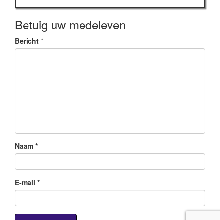
Betuig uw medeleven
Bericht
*
Naam
*
E-mail
*