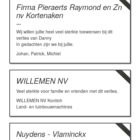
Firma Pieraerts Raymond en Zn
nv Kortenaken
***
Wij willen jullie heel veel sterkte toewensen bij dit
verlies van Danny
In gedachten zijn we bij jullie.
Johan, Patrick, Michiel
WILLEMEN NV
Veel sterkte voor familie en vrienden met dit verlies.
WILLEMEN NV Kontich
Land- en tuinbouwmachines
Nuydens - Vlaminckx