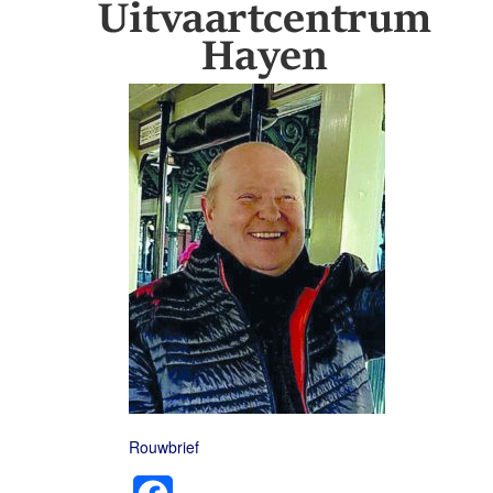
Rouwbrief