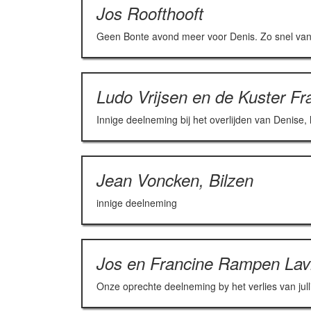
Jos Roofthooft
Geen Bonte avond meer voor Denis. Zo snel van
Ludo Vrijsen en de Kuster Fr
Innige deelneming bij het overlijden van Denise, 
Jean Voncken, Bilzen
innige deelneming
Jos en Francine Rampen Lav
Onze oprechte deelneming by het verlies van jul