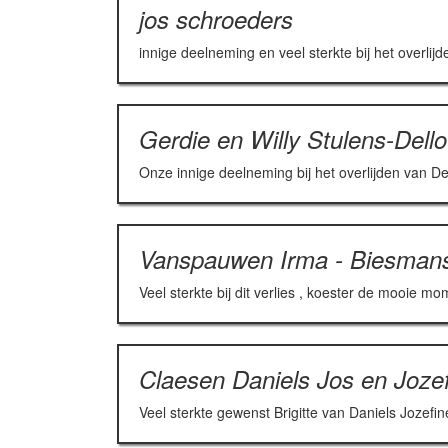
jos schroeders
innige deelneming en veel sterkte bij het overlij
Gerdie en Willy Stulens-Dello
Onze innige deelneming bij het overlijden van De
Vanspauwen Irma - Biesmans
Veel sterkte bij dit verlies , koester de mooie m
Claesen Daniels Jos en Joze
Veel sterkte gewenst Brigitte van Daniels Jozefi