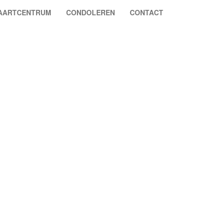
VAARTCENTRUM
CONDOLEREN
CONTACT