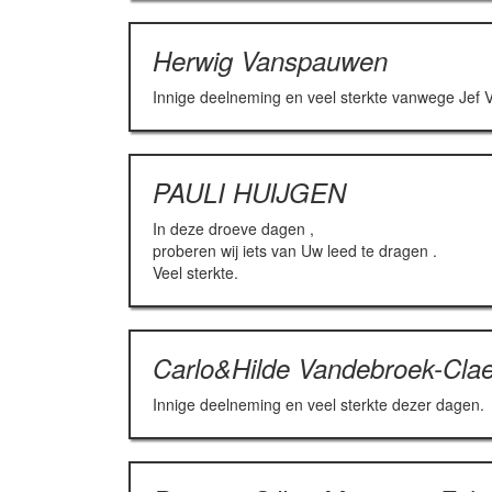
Herwig Vanspauwen
Innige deelneming en veel sterkte vanwege Je
PAULI HUIJGEN
In deze droeve dagen ,
proberen wij iets van Uw leed te dragen .
Veel sterkte.
Carlo&Hilde Vandebroek-Clae
Innige deelneming en veel sterkte dezer dagen.