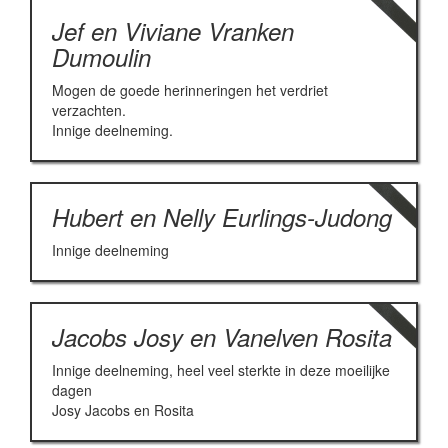
Jef en Viviane Vranken
Dumoulin
Mogen de goede herinneringen het verdriet
verzachten.
Innige deelneming.
Hubert en Nelly Eurlings-Judong
Innige deelneming
Jacobs Josy en Vanelven Rosita
Innige deelneming, heel veel sterkte in deze moeilijke
dagen
Josy Jacobs en Rosita