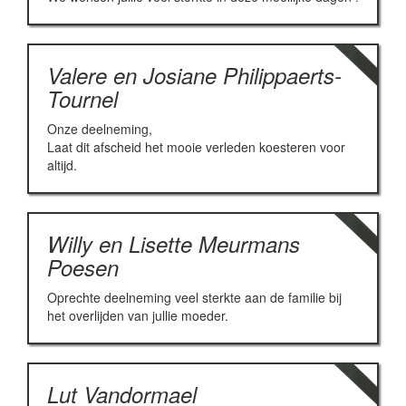
Valere en Josiane Philippaerts-
Tournel
Onze deelneming,
Laat dit afscheid het mooie verleden koesteren voor
altijd.
Willy en Lisette Meurmans
Poesen
Oprechte deelneming veel sterkte aan de familie bij
het overlijden van jullie moeder.
Lut Vandormael