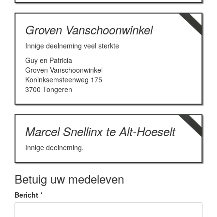
Groven Vanschoonwinkel
Innige deelneming veel sterkte
Guy en Patricia
Groven Vanschoonwinkel
Koninksemsteenweg 175
3700 Tongeren
Marcel Snellinx te Alt-Hoeselt
Innige deelneming.
Betuig uw medeleven
Bericht
*