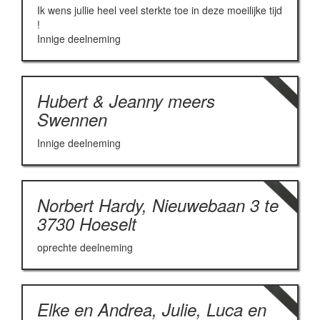
Ik wens jullie heel veel sterkte toe in deze moeilijke tijd
!
Innige deelneming
Hubert & Jeanny meers
Swennen
Innige deelneming
Norbert Hardy, Nieuwebaan 3 te
3730 Hoeselt
oprechte deelneming
Elke en Andrea, Julie, Luca en