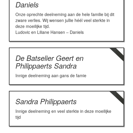
Daniels
Onze oprechte deelneming aan de hele familie bij dit
zware verlies. Wij wensen jullie héél veel sterkte in
deze moeilijke tijd.
Ludovic en Liliane Hansen – Daniels
De Batselier Geert en
Philippaerts Sandra
Innige deelneming aan gans de famie
Sandra Philippaerts
Innige deelneming en veel sterkte in deze moeilijke
tijd