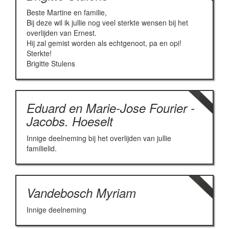
Beste Martine en familie,
Bij deze wil ik jullie nog veel sterkte wensen bij het
overlijden van Ernest.
Hij zal gemist worden als echtgenoot, pa en opi!
Sterkte!
Brigitte Stulens
Eduard en Marie-Jose Fourier -
Jacobs. Hoeselt
Innige deelneming bij het overlijden van jullie
familielid.
Vandebosch Myriam
Innige deelneming