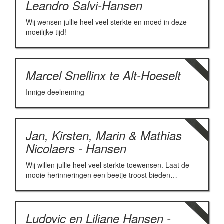
Leandro Salvi-Hansen
Wij wensen jullie heel veel sterkte en moed in deze
moeilijke tijd!
Marcel Snellinx te Alt-Hoeselt
Innige deelneming
Jan, Kirsten, Marin & Mathias
Nicolaers - Hansen
Wij willen jullie heel veel sterkte toewensen. Laat de
mooie herinneringen een beetje troost bieden…
Ludovic en Liliane Hansen -