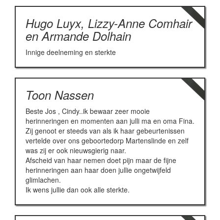
Hugo Luyx, Lizzy-Anne Comhair
en Armande Dolhain
Innige deelneming en sterkte
Toon Nassen
Beste Jos , Cindy..ik bewaar zeer mooie
herinneringen en momenten aan julli ma en oma Fina.
Zij genoot er steeds van als ik haar gebeurtenissen
vertelde over ons geboortedorp Martenslinde en zelf
was zij er ook nieuwsgierig naar.
Afscheid van haar nemen doet pijn maar de fijne
herinneringen aan haar doen jullie ongetwijfeld
glimlachen.
Ik wens jullie dan ook alle sterkte.