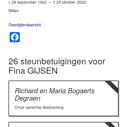
∗ 29 september 1923
—
† 25 oktober 2022
Millen
Overlijdensbericht
Facebook
26 steunbetuigingen voor
Fina GIJSEN
Richard en Maria Bogaerts
Degraen
Onze oprechte deelneming