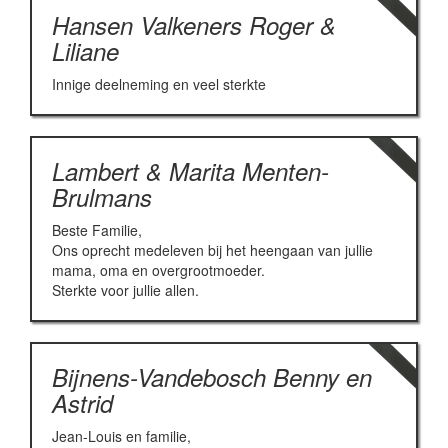
Hansen Valkeners Roger &
Liliane
Innige deelneming en veel sterkte
Lambert & Marita Menten-
Brulmans
Beste Familie,
Ons oprecht medeleven bij het heengaan van jullie
mama, oma en overgrootmoeder.
Sterkte voor jullie allen.
Bijnens-Vandebosch Benny en
Astrid
Jean-Louis en familie,