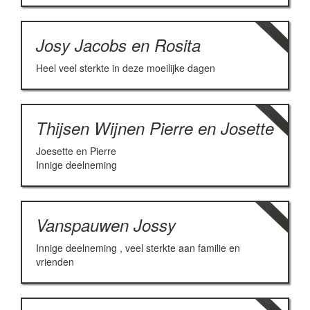
Josy Jacobs en Rosita
Heel veel sterkte in deze moeilijke dagen
Thijsen Wijnen Pierre en Josette
Joesette en Pierre
Innige deelneming
Vanspauwen Jossy
Innige deelneming , veel sterkte aan familie en
vrienden