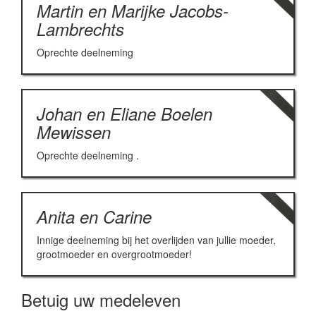
Martin en Marijke Jacobs-
Lambrechts
Oprechte deelneming
Johan en Eliane Boelen
Mewissen
Oprechte deelneming .
Anita en Carine
Innige deelneming bij het overlijden van jullie moeder,
grootmoeder en overgrootmoeder!
Betuig uw medeleven