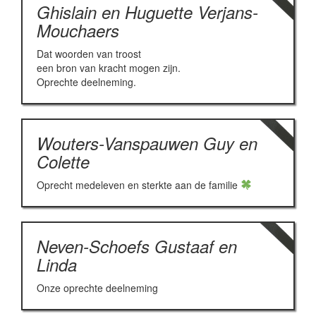
Ghislain en Huguette Verjans-
Mouchaers
Dat woorden van troost
een bron van kracht mogen zijn.
Oprechte deelneming.
Wouters-Vanspauwen Guy en
Colette
Oprecht medeleven en sterkte aan de familie
Neven-Schoefs Gustaaf en
Linda
Onze oprechte deelneming