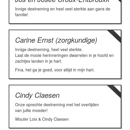
Innige deelneming en heel veel sterkte aan gans de
familie!
Carine Ernst (zorgkundige)
Innige deelneming, heel veel sterkte.
Laat de mooie herinneringen dwarrelen in je hoofd en
zachtjes landen in je hart.
Fina, het ga je goed, voor altijd in mijn hart.
Cindy Claesen
Onze oprechte deelneming met het overlijden
van jullie moeder!
Wouter Loix & Cindy Claesen