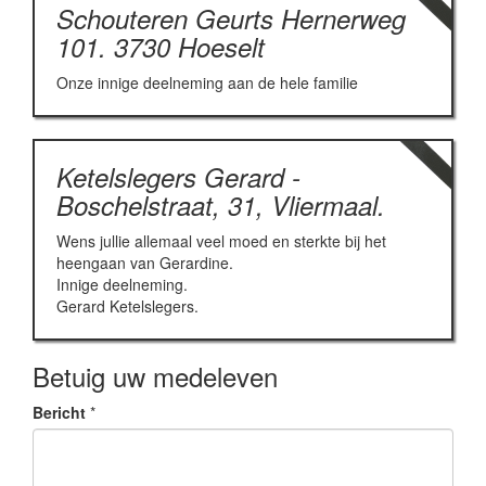
Schouteren Geurts Hernerweg
101. 3730 Hoeselt
Onze innige deelneming aan de hele familie
Ketelslegers Gerard -
Boschelstraat, 31, Vliermaal.
Wens jullie allemaal veel moed en sterkte bij het
heengaan van Gerardine.
Innige deelneming.
Gerard Ketelslegers.
Betuig uw medeleven
Bericht
*