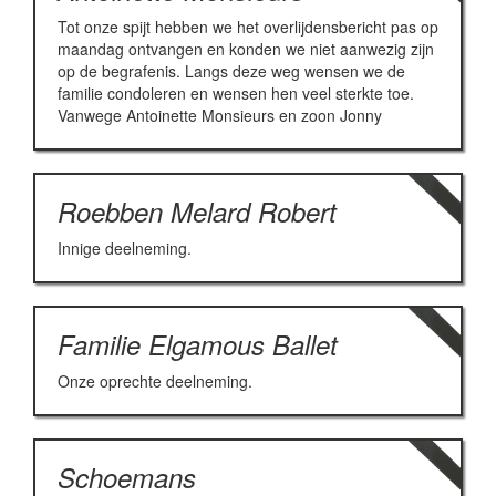
Tot onze spijt hebben we het overlijdensbericht pas op
maandag ontvangen en konden we niet aanwezig zijn
op de begrafenis. Langs deze weg wensen we de
familie condoleren en wensen hen veel sterkte toe.
Vanwege Antoinette Monsieurs en zoon Jonny
Roebben Melard Robert
Innige deelneming.
Familie Elgamous Ballet
Onze oprechte deelneming.
Schoemans