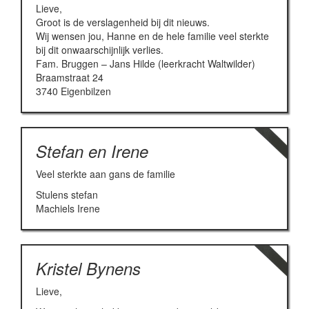
Lieve,
Groot is de verslagenheid bij dit nieuws.
Wij wensen jou, Hanne en de hele familie veel sterkte
bij dit onwaarschijnlijk verlies.
Fam. Bruggen – Jans Hilde (leerkracht Waltwilder)
Braamstraat 24
3740 Eigenbilzen
Stefan en Irene
Veel sterkte aan gans de familie
Stulens stefan
Machiels Irene
Kristel Bynens
Lieve,