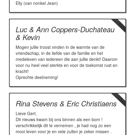
Elly (van nonkel Jean)
Luc & Ann Coppers-Duchateau
& Kevin
Mogen jullie troost vinden in de warmte van de
vriendschap, in de liefde van de familie en het
medeleven van iedereen die aan jullie denkt! Daarom
voor nu heel veel sterkte en voor de toekomst rust en
kracht!
Oprechte deelneming!
Rina Stevens & Eric Christiaens
Lieve Gert,
Dit nieuws kwam bij ons binnen als een bom !
verschrikkelijk dit te vernemen , je had nog zo een
mooi leven voor je en vele zullen je zeker missen .