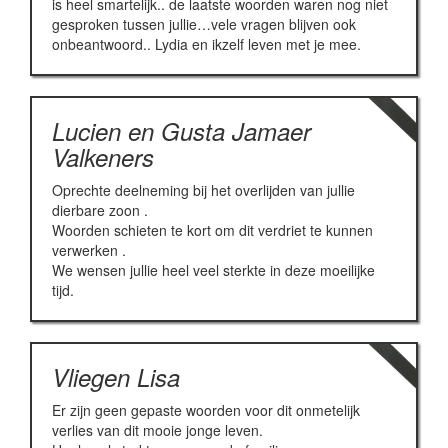
is heel smartelijk.. de laatste woorden waren nog niet
gesproken tussen jullie…vele vragen blijven ook
onbeantwoord.. Lydia en ikzelf leven met je mee.
Lucien en Gusta Jamaer
Valkeners
Oprechte deelneming bij het overlijden van jullie
dierbare zoon .
Woorden schieten te kort om dit verdriet te kunnen
verwerken .
We wensen jullie heel veel sterkte in deze moeilijke
tijd.
Vliegen Lisa
Er zijn geen gepaste woorden voor dit onmetelijk
verlies van dit mooie jonge leven.