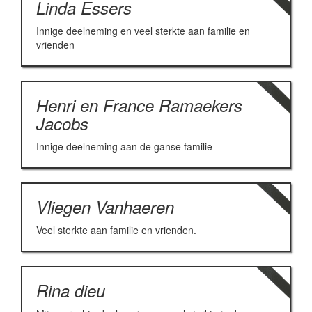
Linda Essers
Innige deelneming en veel sterkte aan familie en
vrienden
Henri en France Ramaekers
Jacobs
Innige deelneming aan de ganse familie
Vliegen Vanhaeren
Veel sterkte aan familie en vrienden.
Rina dieu