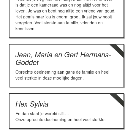
is dat je een kameraad was en nog altijd voor het
leven. Je was en bent nog altijd een vriend van goud.
Het gemis naar jou is enorm groot. Ik zal jouw nooit
vergeten. Veel sterkte aan familie, vrienden en
kennissen.
Jean, Maria en Gert Hermans-
Goddet
Oprechte deelneming aan gans de familie en heel
veel sterkte in deze moeilijke dagen.
Hex Sylvia
En dan staat je wereld stil….
Onze oprechte deelneming en heel veel sterkte.