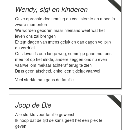
Wendy, sigi en kinderen
Onze oprechte deelneming en veel sterkte en moed in
zware momenten
We worden geboren maar niemand weet wat het
leven ons zal brengen
Er zijn dagen van intens geluk en dan dagen vol pijn
en verdriet
Ons leven is een lange weg, sommige gaan met ons
mee tot op het einde, andere zeggen ons nu even
vaarwel om mekaar achteraf terug te zien
Dit is geen afscheid, enkel een tijdelijk vaarwel
Veel sterkte aan gans de familie
Joop de Bie
Alle sterkte voor familie gewenst
Ik hoop dat de tijd de kans geeft het een plek te
geven.