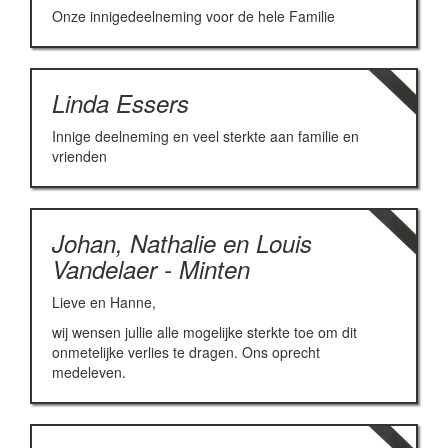
Onze innigedeelneming voor de hele Familie
Linda Essers
Innige deelneming en veel sterkte aan familie en
vrienden
Johan, Nathalie en Louis
Vandelaer - Minten
Lieve en Hanne,
wij wensen jullie alle mogelijke sterkte toe om dit
onmetelijke verlies te dragen. Ons oprecht
medeleven.