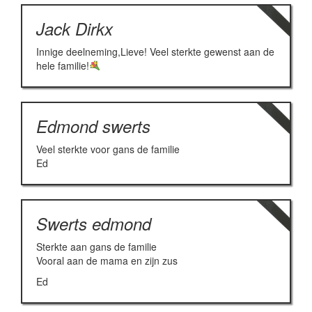
Jack Dirkx
Innige deelneming,Lieve! Veel sterkte gewenst aan de
hele familie!
Edmond swerts
Veel sterkte voor gans de familie
Ed
Swerts edmond
Sterkte aan gans de familie
Vooral aan de mama en zijn zus
Ed