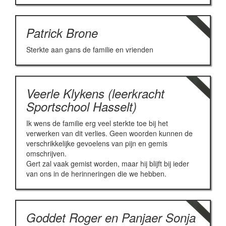
Patrick Brone
Sterkte aan gans de familie en vrienden
Veerle Klykens (leerkracht
Sportschool Hasselt)
Ik wens de familie erg veel sterkte toe bij het
verwerken van dit verlies. Geen woorden kunnen de
verschrikkelijke gevoelens van pijn en gemis
omschrijven.
Gert zal vaak gemist worden, maar hij blijft bij ieder
van ons in de herinneringen die we hebben.
Goddet Roger en Panjaer Sonja