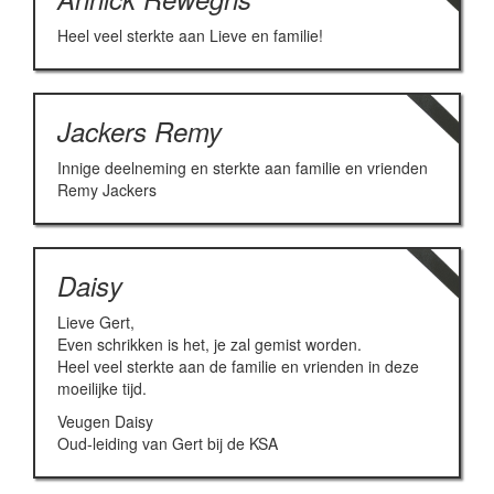
Heel veel sterkte aan Lieve en familie!
Jackers Remy
Innige deelneming en sterkte aan familie en vrienden
Remy Jackers
Daisy
Lieve Gert,
Even schrikken is het, je zal gemist worden.
Heel veel sterkte aan de familie en vrienden in deze
moeilijke tijd.
Veugen Daisy
Oud-leiding van Gert bij de KSA