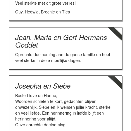
Veel sterkte met dit grote verlies!
Guy, Hedwig, Brechje en Ties
Jean, Maria en Gert Hermans-
Goddet
Oprechte deelneming aan de ganse familie en heel
veel sterke in deze moeilijke dagen.
Josepha en Siebe
Beste Lieve en Hanne,
Woorden schieten te kort, gedachten blijven
onwezenlijk. Siebe en ik wensen jullie kracht, sterke
en veel liefde. Een herinnering in liefde blijft een
herinnering voor altijd.
Onze oprechte deelneming