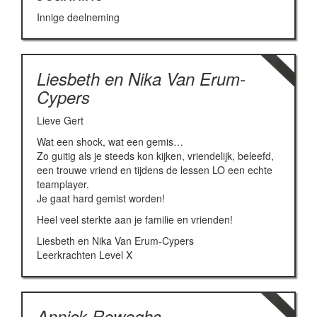
Innige deelneming
Liesbeth en Nika Van Erum-
Cypers
Lieve Gert
Wat een shock, wat een gemis…
Zo guitig als je steeds kon kijken, vriendelijk, beleefd,
een trouwe vriend en tijdens de lessen LO een echte
teamplayer.
Je gaat hard gemist worden!
Heel veel sterkte aan je familie en vrienden!
Liesbeth en Nika Van Erum-Cypers
Leerkrachten Level X
Annick Reweghs