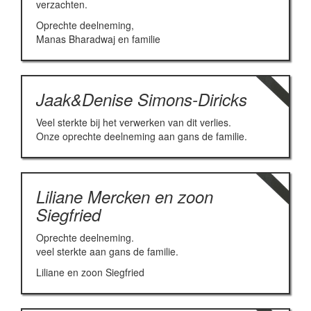
verzachten.
Oprechte deelneming,
Manas Bharadwaj en familie
Jaak&Denise Simons-Diricks
Veel sterkte bij het verwerken van dit verlies.
Onze oprechte deelneming aan gans de familie.
Liliane Mercken en zoon
Siegfried
Oprechte deelneming.
veel sterkte aan gans de familie.
Liliane en zoon Siegfried