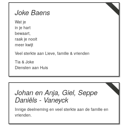
Joke Baens
Wat je
in je hart
bewaart,
raak je nooit
meer kwijt
Veel sterkte aan Lieve, familie & vrienden
Tia & Joke
Diensten aan Huis
Johan en Anja, Giel, Seppe
Daniëls - Vaneyck
Innige deelneming en veel sterkte aan de familie en
vrienden.