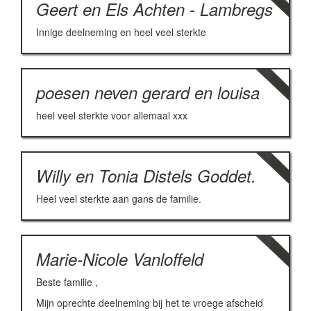
Geert en Els Achten - Lambregs
Innige deelneming en heel veel sterkte
poesen neven gerard en louisa
heel veel sterkte voor allemaal xxx
Willy en Tonia Distels Goddet.
Heel veel sterkte aan gans de familie.
Marie-Nicole Vanloffeld
Beste familie ,
Mijn oprechte deelneming bij het te vroege afscheid