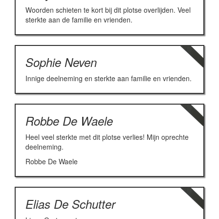
Woorden schieten te kort bij dit plotse overlijden. Veel
sterkte aan de familie en vrienden.
Sophie Neven
Innige deelneming en sterkte aan familie en vrienden.
Robbe De Waele
Heel veel sterkte met dit plotse verlies! Mijn oprechte
deelneming.
Robbe De Waele
Elias De Schutter