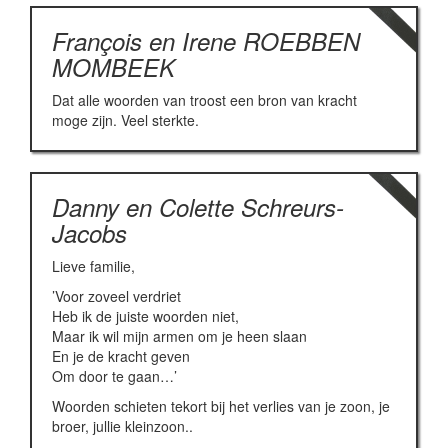
François en Irene ROEBBEN
MOMBEEK
Dat alle woorden van troost een bron van kracht
moge zijn. Veel sterkte.
Danny en Colette Schreurs-
Jacobs
Lieve familie,
’Voor zoveel verdriet
Heb ik de juiste woorden niet,
Maar ik wil mijn armen om je heen slaan
En je de kracht geven
Om door te gaan…’
Woorden schieten tekort bij het verlies van je zoon, je
broer, jullie kleinzoon..