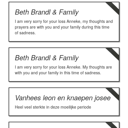
Beth Brandl & Family
I am very sorry for your loss Anneke, my thoughts and
prayers are with you and your family during this time
of sadness.
Beth Brandl & Family
I am very sorry for your loss Anneke. My thoughts are
with you and your family in this time of sadness.
Vanhees leon en knaepen josee
Heel veel sterkte in deze moeilijke periode