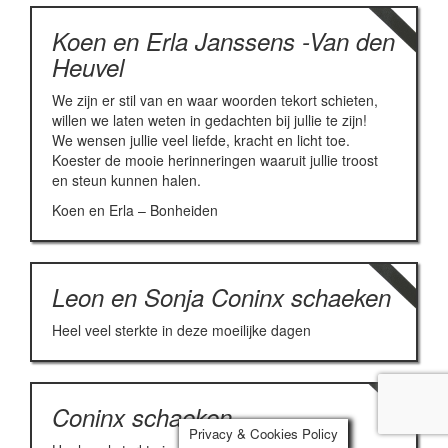
Koen en Erla Janssens -Van den
Heuvel
We zijn er stil van en waar woorden tekort schieten,
willen we laten weten in gedachten bij jullie te zijn!
We wensen jullie veel liefde, kracht en licht toe.
Koester de mooie herinneringen waaruit jullie troost
en steun kunnen halen.
Koen en Erla – Bonheiden
Leon en Sonja Coninx schaeken
Heel veel sterkte in deze moeilijke dagen
Coninx schaeken
Privacy & Cookies Policy