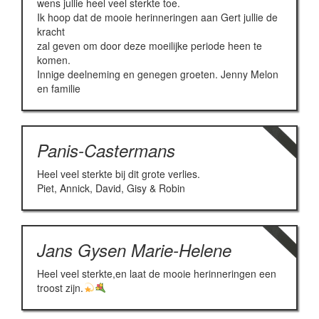
wens jullie heel veel sterkte toe.
Ik hoop dat de mooie herinneringen aan Gert jullie de
kracht
zal geven om door deze moeilijke periode heen te
komen.
Innige deelneming en genegen groeten. Jenny Melon
en familie
Panis-Castermans
Heel veel sterkte bij dit grote verlies.
Piet, Annick, David, Gisy & Robin
Jans Gysen Marie-Helene
Heel veel sterkte,en laat de mooie herinneringen een
troost zijn.