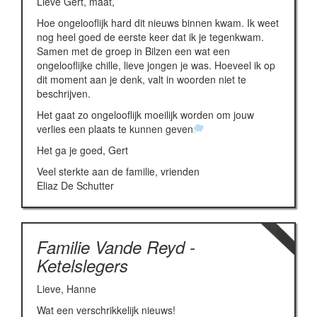
Lieve Gert, maat,
Hoe ongelooflijk hard dit nieuws binnen kwam. Ik weet
nog heel goed de eerste keer dat ik je tegenkwam.
Samen met de groep in Bilzen een wat een
ongelooflijke chille, lieve jongen je was. Hoeveel ik op
dit moment aan je denk, valt in woorden niet te
beschrijven.
Het gaat zo ongelooflijk moeilijk worden om jouw
verlies een plaats te kunnen geven
Het ga je goed, Gert
Veel sterkte aan de familie, vrienden
Eliaz De Schutter
Familie Vande Reyd -
Ketelslegers
Lieve, Hanne
Wat een verschrikkelijk nieuws!