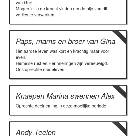
van Gert .
Mogen jullie de kracht vinden om de pijn van dit
verlies te verwerken .
Paps, mams en broer van Gina
Het aardse leven was kort en krachtig maar voor
even.
Hemelse rust en Herinneringen zijn vereeuwigd.
Ons oprechte medeleven
Knaepen Marina swennen Alex
Oprechte deelneming in deze moeilijke periode
Andy Teelen