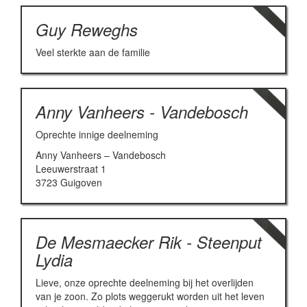
Guy Reweghs
Veel sterkte aan de familie
Anny Vanheers - Vandebosch
Oprechte innige deelneming
Anny Vanheers – Vandebosch
Leeuwerstraat 1
3723 Guigoven
De Mesmaecker Rik - Steenput
Lydia
Lieve, onze oprechte deelneming bij het overlijden
van je zoon. Zo plots weggerukt worden uit het leven