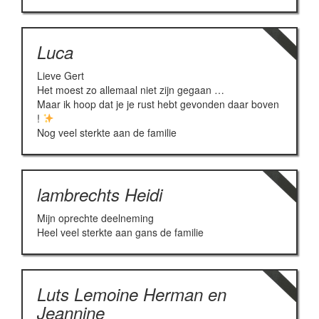
Luca
Lieve Gert
Het moest zo allemaal niet zijn gegaan …
Maar ik hoop dat je je rust hebt gevonden daar boven
!
Nog veel sterkte aan de familie
lambrechts Heidi
Mijn oprechte deelneming
Heel veel sterkte aan gans de familie
Luts Lemoine Herman en
Jeannine