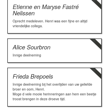
Etienne en Maryse Fastré
Nelissen
Oprecht medeleven. Henri was een fijne en altijd
vriendelijke collega.
Alice Sourbron
Innige deelneming
Frieda Brepoels
Innige deelneming bij het overlijden van uw geliefde
broer en oom, Henri.
Moge d vele mooie herinneringen aan hem een beetje
troost brengen in deze droeve tijd.