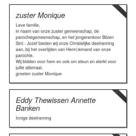
zuster Monique
Leve familie,
in naam van onze zuster gemeenschap, de
parochiegemeenschap, en het jongerenkoor Bilzen
Sint.- Jozef bieden wij onze Christelijke deelneming
aan,.bij het overlijden van Henri.iemand van onze
parochie.
Wij bidden voor hem en ook om steun en sterkt voor
jullie allemaal.
groeten zuster Monique
Eddy Thewissen Annette
Banken
Innige deelneming