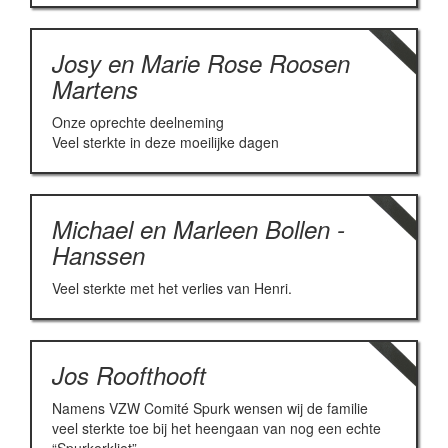
Josy en Marie Rose Roosen
Martens
Onze oprechte deelneming
Veel sterkte in deze moeilijke dagen
Michael en Marleen Bollen -
Hanssen
Veel sterkte met het verlies van Henri.
Jos Roofthooft
Namens VZW Comité Spurk wensen wij de familie
veel sterkte toe bij het heengaan van nog een echte