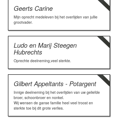
Geerts Carine
Mijn oprecht medeleven bij het overlijden van jullie
grootvader.
Ludo en Marij Steegen
Hubrechts
Oprechte deelneming,veel sterkte.
Gilbert Appeltants - Potargent
Innige deelneming bij het overlijden van uw geliefde
broer, schoonbroer en nonkel.
Wij wensen de ganse familie heel veel troost en
sterkte toe bij dit grote verlies.