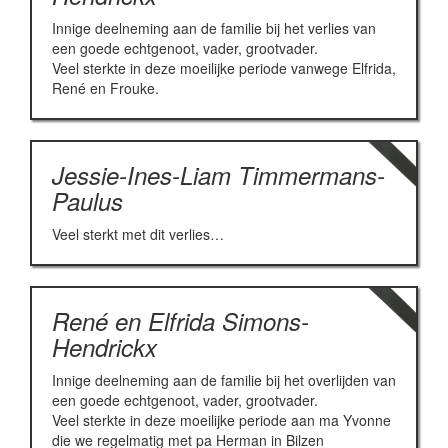
Innige deelneming aan de familie bij het verlies van
een goede echtgenoot, vader, grootvader.
Veel sterkte in deze moeilijke periode vanwege Elfrida,
René en Frouke.
Jessie-Ines-Liam Timmermans-
Paulus
Veel sterkt met dit verlies…
René en Elfrida Simons-
Hendrickx
Innige deelneming aan de familie bij het overlijden van
een goede echtgenoot, vader, grootvader.
Veel sterkte in deze moeilijke periode aan ma Yvonne
die we regelmatig met pa Herman in Bilzen