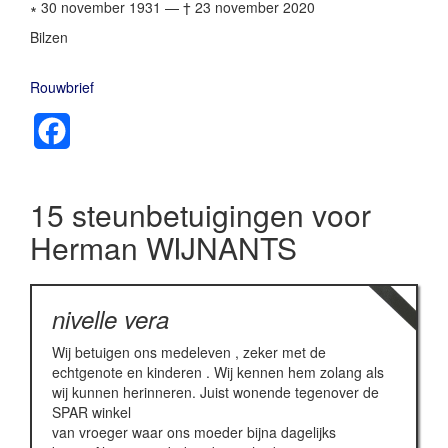
∗ 30 november 1931
—
† 23 november 2020
Bilzen
Rouwbrief
Facebook
15 steunbetuigingen voor
Herman WIJNANTS
nivelle vera
Wij betuigen ons medeleven , zeker met de
echtgenote en kinderen . Wij kennen hem zolang als
wij kunnen herinneren. Juist wonende tegenover de
SPAR winkel
van vroeger waar ons moeder bijna dagelijks