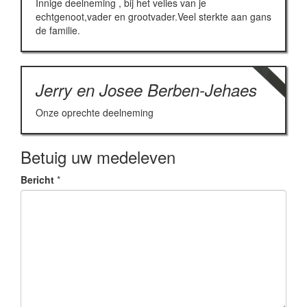
Innige deelneming , bij het velies van je
echtgenoot,vader en grootvader.Veel sterkte aan gans
de familie.
Jerry en Josee Berben-Jehaes
Onze oprechte deelneming
Betuig uw medeleven
Bericht
*