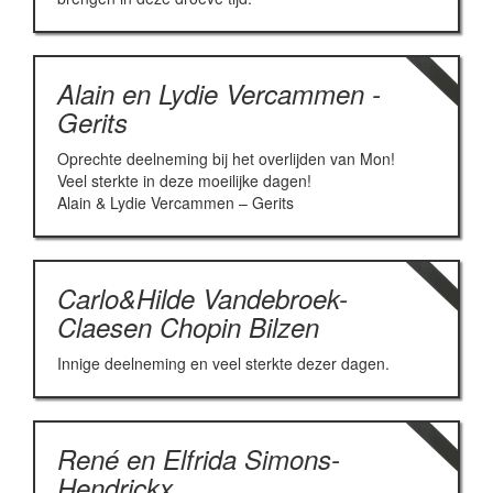
Alain en Lydie Vercammen -
Gerits
Oprechte deelneming bij het overlijden van Mon!
Veel sterkte in deze moeilijke dagen!
Alain & Lydie Vercammen – Gerits
Carlo&Hilde Vandebroek-
Claesen Chopin Bilzen
Innige deelneming en veel sterkte dezer dagen.
René en Elfrida Simons-
Hendrickx