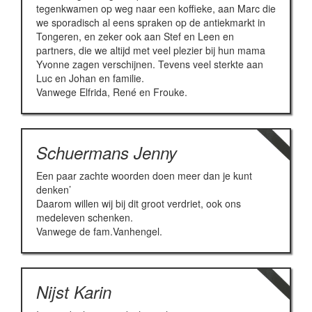
tegenkwamen op weg naar een koffieke, aan Marc die
we sporadisch al eens spraken op de antiekmarkt in
Tongeren, en zeker ook aan Stef en Leen en
partners, die we altijd met veel plezier bij hun mama
Yvonne zagen verschijnen. Tevens veel sterkte aan
Luc en Johan en familie.
Vanwege Elfrida, René en Frouke.
Schuermans Jenny
Een paar zachte woorden doen meer dan je kunt
denken’
Daarom willen wij bij dit groot verdriet, ook ons
medeleven schenken.
Vanwege de fam.Vanhengel.
Nijst Karin