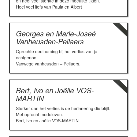
en heel veel sterkte in deze moeilijke tijden.
Heel veel liefs van Paula en Albert
Georges en Marie-Joseé
Vanheusden-Pellaers
Oprechte deelneming bij het verlies van je
echtgenoot.
Vanwege vanheusden – Pellaers.
Bert, Ivo en Joëlle VOS-
MARTIN
Sterker dan het verlies is de herinnering die blijft.
Met oprecht medeleven.
Bert, Ivo en Joëlle VOS-MARTIN