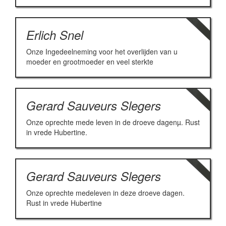
Erlich Snel
Onze Ingedeelneming voor het overlijden van u
moeder en grootmoeder en veel sterkte
Gerard Sauveurs Slegers
Onze oprechte mede leven in de droeve dagenµ. Rust
in vrede Hubertine.
Gerard Sauveurs Slegers
Onze oprechte medeleven in deze droeve dagen.
Rust in vrede Hubertine