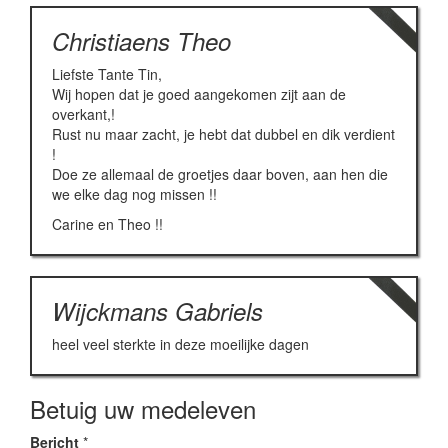
Christiaens Theo
Liefste Tante Tin,
Wij hopen dat je goed aangekomen zijt aan de
overkant,!
Rust nu maar zacht, je hebt dat dubbel en dik verdient
!
Doe ze allemaal de groetjes daar boven, aan hen die
we elke dag nog missen !!
Carine en Theo !!
Wijckmans Gabriels
heel veel sterkte in deze moeilijke dagen
Betuig uw medeleven
Bericht
*