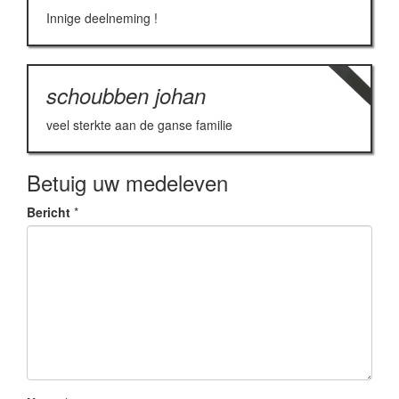
Innige deelneming !
schoubben johan
veel sterkte aan de ganse familie
Betuig uw medeleven
Bericht
*