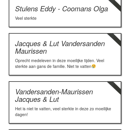
Stulens Eddy - Coomans Olga
Veel sterkte
Jacques & Lut Vandersanden
Maurissen
Oprecht medeleven in deze moeilijke tijden. Veel
sterkte aan gans de familie. Niet te vatten
Vandersanden-Maurissen
Jacques & Lut
Het is niet te vatten, veel sterkte in deze zo moeilijke
dagen!