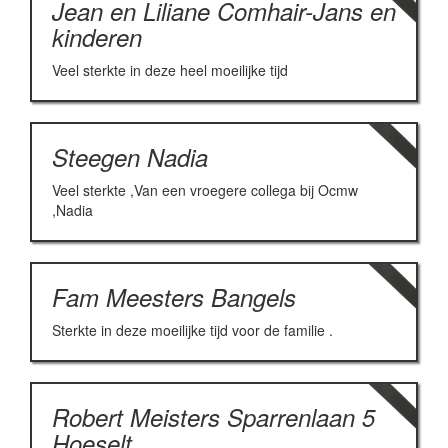
Jean en Liliane Comhair-Jans en
kinderen
Veel sterkte in deze heel moeilijke tijd
Steegen Nadia
Veel sterkte ,Van een vroegere collega bij Ocmw
,Nadia
Fam Meesters Bangels
Sterkte in deze moeilijke tijd voor de familie .
Robert Meisters Sparrenlaan 5
Hoeselt