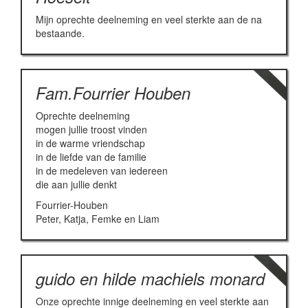
Mijn oprechte deelneming en veel sterkte aan de na
bestaande.
Fam.Fourrier Houben
Oprechte deelneming
mogen jullie troost vinden
in de warme vriendschap
in de liefde van de familie
in de medeleven van iedereen
die aan jullie denkt
Fourrier-Houben
Peter, Katja, Femke en Liam
guido en hilde machiels monard
Onze oprechte innige deelneming en veel sterkte aan