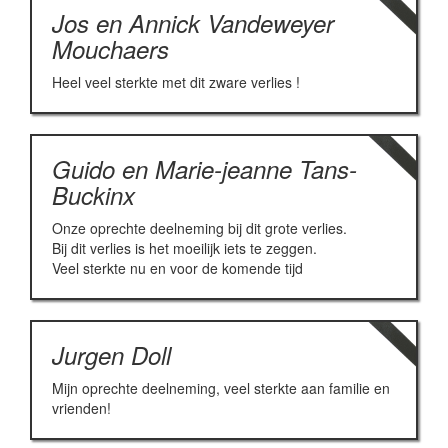
Jos en Annick Vandeweyer
Mouchaers
Heel veel sterkte met dit zware verlies !
Guido en Marie-jeanne Tans-
Buckinx
Onze oprechte deelneming bij dit grote verlies.
Bij dit verlies is het moeilijk iets te zeggen.
Veel sterkte nu en voor de komende tijd
Jurgen Doll
Mijn oprechte deelneming, veel sterkte aan familie en
vrienden!