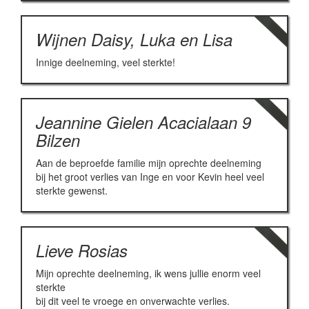
Wijnen Daisy, Luka en Lisa
Innige deelneming, veel sterkte!
Jeannine Gielen Acacialaan 9
Bilzen
Aan de beproefde familie mijn oprechte deelneming
bij het groot verlies van Inge en voor Kevin heel veel
sterkte gewenst.
Lieve Rosias
Mijn oprechte deelneming, ik wens jullie enorm veel
sterkte
bij dit veel te vroege en onverwachte verlies.