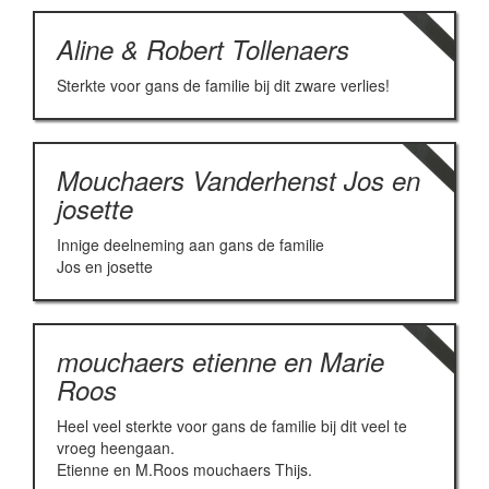
Aline & Robert Tollenaers
Sterkte voor gans de familie bij dit zware verlies!
Mouchaers Vanderhenst Jos en
josette
Innige deelneming aan gans de familie
Jos en josette
mouchaers etienne en Marie
Roos
Heel veel sterkte voor gans de familie bij dit veel te
vroeg heengaan.
Etienne en M.Roos mouchaers Thijs.