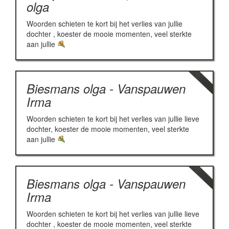
olga
Woorden schieten te kort bij het verlies van jullie
dochter , koester de mooie momenten, veel sterkte
aan jullie
Biesmans olga - Vanspauwen
Irma
Woorden schieten te kort bij het verlies van jullie lieve
dochter, koester de mooie momenten, veel sterkte
aan jullie
Biesmans olga - Vanspauwen
Irma
Woorden schieten te kort bij het verlies van jullie lieve
dochter , koester de mooie momenten, veel sterkte