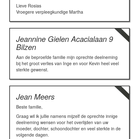
Lieve Rosias
Vroegere verpleegkundige Martha
Jeannine Gielen Acacialaan 9
Bilzen
Aan de beproefde familie mijn oprechte deelneming
bij het groot verlies van Inge en voor Kevin heel veel
sterkte gewenst.
Jean Meers
Beste familie,
Graag wil ik jullie namens mijzelf de oprechte innige
deelneming wensen voor het overlijden van uw
moeder, dochter, schoondochter en veel sterkte in de
volgende dagen.