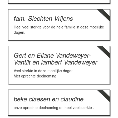
fam. Slechten-Vrijens
Heel veel sterkte voor de hele familie in deze moeilijke
dagen.
Gert en Eliane Vandeweyer-
Vantilt en lambert Vandeweyer
Veel sterkte in deze moeilijke dagen.
Met oprechte deelneming
beke claesen en claudine
onze oprechte deelneming en heel veel sterkte .