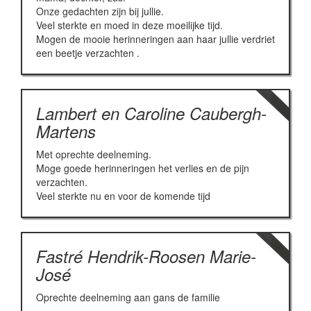
Onze gedachten zijn bij jullie.
Veel sterkte en moed in deze moeilijke tijd.
Mogen de mooie herinneringen aan haar jullie verdriet
een beetje verzachten .
Lambert en Caroline Caubergh-
Martens
Met oprechte deelneming.
Moge goede herinneringen het verlies en de pijn
verzachten.
Veel sterkte nu en voor de komende tijd
Fastré Hendrik-Roosen Marie-
José
Oprechte deelneming aan gans de familie