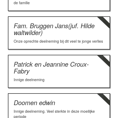
de familie
Fam. Bruggen Jans(juf. Hilde
waltwilder)
Onze oprechte deelneming bij dit veel te jonge verlies
Patrick en Jeannine Croux-
Fabry
Innige deelneming
Doomen edwin
Innige deelneming. Veel sterkte in deze moeilijke
periode