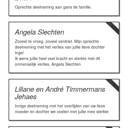
Oprechte deelneming aan gans de familie.
Angela Slechten
Zoveel te vroeg, zoveel verdriet. Mijn oprechte
deelneming met het verlies van jullie lieve dochter
Inge!
Ik wens jullie heel veel kracht en sterkte met dit
onmenselijk verlies. Angela Slechten
Liliane en André Timmermans
Jehaes
Innige deelneming met het overlijden van uw lieve
moeder en dochter we voelen met jullie mee sterkte