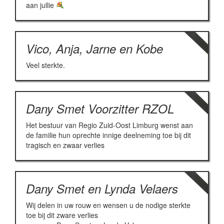
aan jullie
Vico, Anja, Jarne en Kobe
Veel sterkte.
Dany Smet Voorzitter RZOL
Het bestuur van Regio Zuid-Oost Limburg wenst aan
de familie hun oprechte innige deelneming toe bij dit
tragisch en zwaar verlies
Dany Smet en Lynda Velaers
Wij delen in uw rouw en wensen u de nodige sterkte
toe bij dit zware verlies