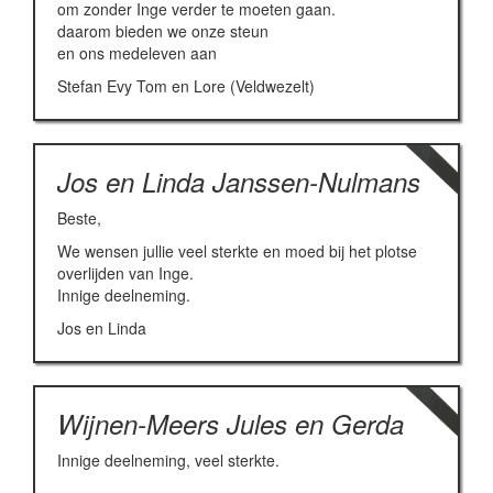
om zonder Inge verder te moeten gaan.
daarom bieden we onze steun
en ons medeleven aan
Stefan Evy Tom en Lore (Veldwezelt)
Jos en Linda Janssen-Nulmans
Beste,
We wensen jullie veel sterkte en moed bij het plotse
overlijden van Inge.
Innige deelneming.
Jos en Linda
Wijnen-Meers Jules en Gerda
Innige deelneming, veel sterkte.