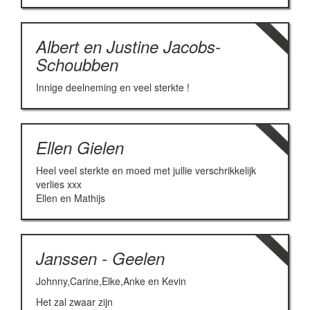
Albert en Justine Jacobs-
Schoubben
Innige deelneming en veel sterkte !
Ellen Gielen
Heel veel sterkte en moed met jullie verschrikkelijk
verlies xxx
Ellen en Mathijs
Janssen - Geelen
Johnny,Carine,Elke,Anke en Kevin
Het zal zwaar zijn