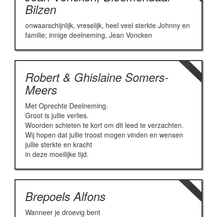
Bilzen
onwaarschijnlijk, vreselijk, heel veel sterkte Johnny en
familie; innige deelneming, Jean Voncken
Robert & Ghislaine Somers-
Meers
Met Oprechte Deelneming.
Groot is jullie verlies.
Woorden schieten te kort om dit leed te verzachten.
Wij hopen dat jullie troost mogen vinden en wensen
jullie sterkte en kracht
in deze moeilijke tijd.
Brepoels Alfons
Wanneer je droevig bent