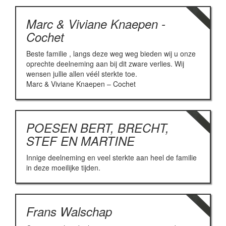
Marc & Viviane Knaepen -
Cochet
Beste familie , langs deze weg weg bieden wij u onze
oprechte deelneming aan bij dit zware verlies. Wij
wensen jullie allen véél sterkte toe.
Marc & Viviane Knaepen – Cochet
POESEN BERT, BRECHT,
STEF EN MARTINE
Innige deelneming en veel sterkte aan heel de familie
in deze moeilijke tijden.
Frans Walschap