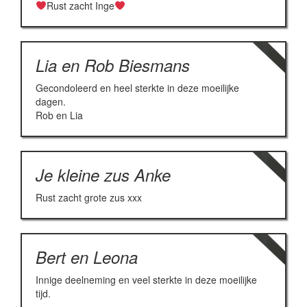
Rust zacht Inge
Lia en Rob Biesmans
Gecondoleerd en heel sterkte in deze moeilijke
dagen.
Rob en Lia
Je kleine zus Anke
Rust zacht grote zus xxx
Bert en Leona
Innige deelneming en veel sterkte in deze moeilijke
tijd.