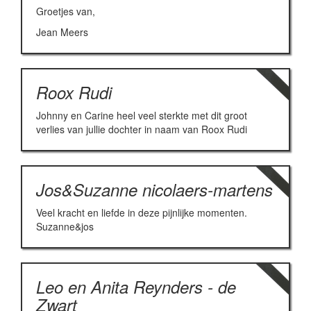
Groetjes van,
Jean Meers
Roox Rudi
Johnny en Carine heel veel sterkte met dit groot
verlies van jullie dochter in naam van Roox Rudi
Jos&Suzanne nicolaers-martens
Veel kracht en liefde in deze pijnlijke momenten.
Suzanne&jos
Leo en Anita Reynders - de
Zwart