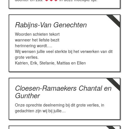
Rabijns-Van Genechten
Woorden schieten tekort
wanneer het liefste bezit
herinnering wordt….
Wij wensen jullie veel sterkte bij het verwerken van dit
grote verlies.
Katrien, Erik, Stefanie, Mattias en Ellen
Cloesen-Ramaekers Chantal en
Gunther
Onze oprechte deelneming bij dit grote verlies, in
gedachten zijn wij bij jullie…