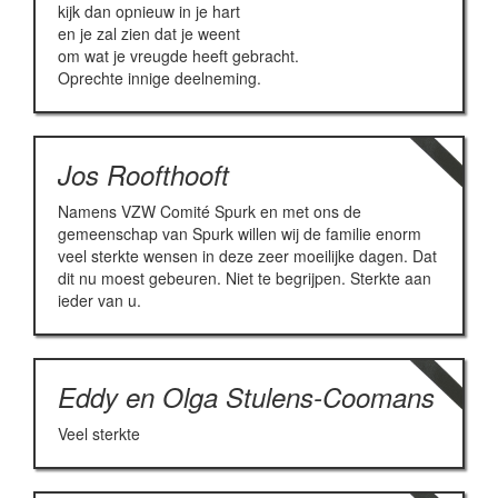
kijk dan opnieuw in je hart
en je zal zien dat je weent
om wat je vreugde heeft gebracht.
Oprechte innige deelneming.
Jos Roofthooft
Namens VZW Comité Spurk en met ons de
gemeenschap van Spurk willen wij de familie enorm
veel sterkte wensen in deze zeer moeilijke dagen. Dat
dit nu moest gebeuren. Niet te begrijpen. Sterkte aan
ieder van u.
Eddy en Olga Stulens-Coomans
Veel sterkte