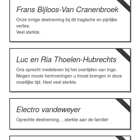
Frans Bijloos-Van Cranenbroek
Onze innige deelneming bij dit tragische en pijnlijke
verlies.
Veel sterkte.
Luc en Ria Thoelen-Hubrechts
Ons oprecht medeleven bij het overlijden van Inge.
Mogen mooie herinneringen u troost brengen in deze
moeilijke tijd. Heel veel sterkte.
Electro vandeweyer
Oprechte deelneming….sterkte aan de familie!