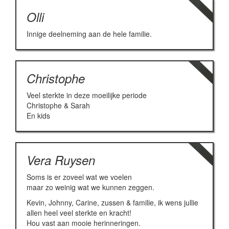
Olli
Innige deelneming aan de hele familie.
Christophe
Veel sterkte in deze moeilijke periode
Christophe & Sarah
En kids
Vera Ruysen
Soms is er zoveel wat we voelen
maar zo weinig wat we kunnen zeggen.
Kevin, Johnny, Carine, zussen & familie, ik wens jullie
allen heel veel sterkte en kracht!
Hou vast aan mooie herinneringen.