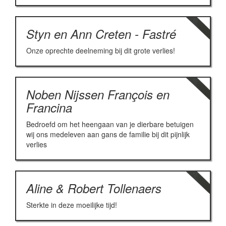
Styn en Ann Creten - Fastré
Onze oprechte deelneming bij dit grote verlies!
Noben Nijssen François en
Francina
Bedroefd om het heengaan van je dierbare betuigen
wij ons medeleven aan gans de familie bij dit pijnlijk
verlies
Aline & Robert Tollenaers
Sterkte in deze moeilijke tijd!