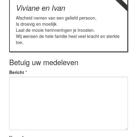
Viviane en Ivan
Afscheid nemen van een geliefd persoon,
Is droevig en moeilijk
Laat de mooie herinneringen je troosten.
Wij wensen de hele familie heel veel kracht en sterkte
toe,
Betuig uw medeleven
Bericht
*