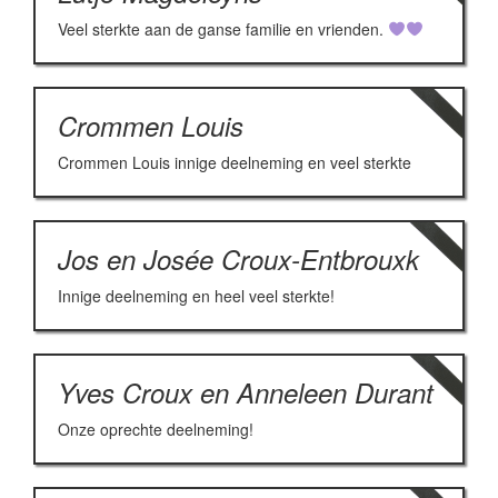
Veel sterkte aan de ganse familie en vrienden.
Crommen Louis
Crommen Louis innige deelneming en veel sterkte
Jos en Josée Croux-Entbrouxk
Innige deelneming en heel veel sterkte!
Yves Croux en Anneleen Durant
Onze oprechte deelneming!