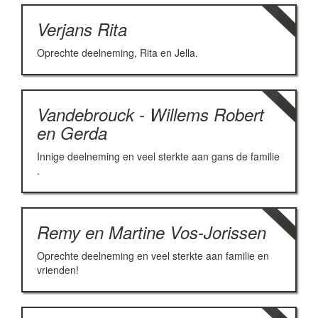
Verjans Rita
Oprechte deelneming, Rita en Jella.
Vandebrouck - Willems Robert
en Gerda
Innige deelneming en veel sterkte aan gans de familie
.
Remy en Martine Vos-Jorissen
Oprechte deelneming en veel sterkte aan familie en
vrienden!