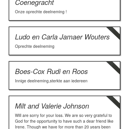
Coenegracht
Onze oprechte deelneming !
Ludo en Carla Jamaer Wouters
Oprechte deelneming
Boes-Cox Rudi en Roos
Innige deelneming,sterkte aan iedereen
Milt and Valerie Johnson
Will are sorry for your loss. We are so very grateful to
God for the opportunity to have such a dear friend like
Irene. Though we have for more than 20 years been