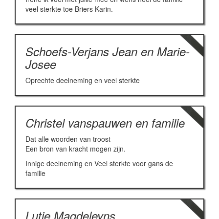
veel sterkte toe Briers Karin.
Schoefs-Verjans Jean en Marie-
Josee
Oprechte deelneming en veel sterkte
Christel vanspauwen en familie
Dat alle woorden van troost
Een bron van kracht mogen zijn.
Innige deelneming en Veel sterkte voor gans de
familie
Lutje Magdeleyns