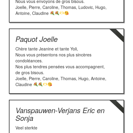
Nous vous envoyons de gros bisous.
Joelle, Pierre, Caroline, Thomas, Ludovic, Hugo,
Antoine, Claudine
Paquot Joelle
Chère tante Jeanine et tante Yoli,
Nous vous présentons nos plus sincères
condoléances.
Nos plus tendres pensées vous accompagnent,
de gros bisous.
Joelle, Pierre, Caroline, Thomas, Hugo, Antoine,
Claudine
Vanspauwen-Verjans Eric en
Sonja
Veel sterkte