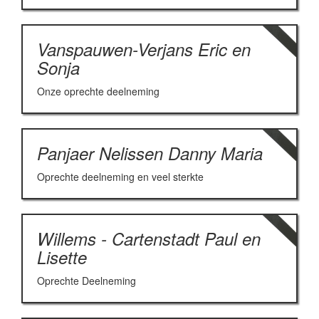
Vanspauwen-Verjans Eric en
Sonja
Onze oprechte deelneming
Panjaer Nelissen Danny Maria
Oprechte deelneming en veel sterkte
Willems - Cartenstadt Paul en
Lisette
Oprechte Deelneming