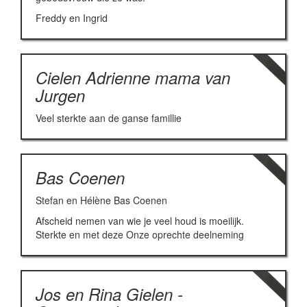
Freddy en Ingrid
Cielen Adrienne mama van
Jurgen
Veel sterkte aan de ganse famillie
Bas Coenen
Stefan en Hélène Bas Coenen
Afscheid nemen van wie je veel houd is moeilijk.
Sterkte en met deze Onze oprechte deelneming
Jos en Rina Gielen -