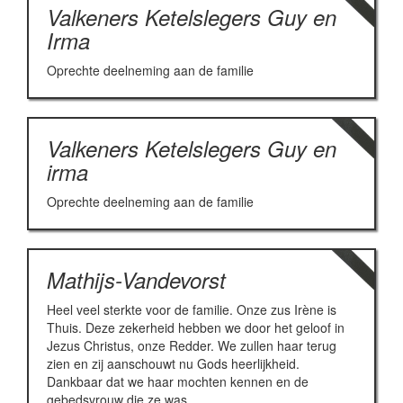
Valkeners Ketelslegers Guy en
Irma
Oprechte deelneming aan de familie
Valkeners Ketelslegers Guy en
irma
Oprechte deelneming aan de familie
Mathijs-Vandevorst
Heel veel sterkte voor de familie. Onze zus Irène is
Thuis. Deze zekerheid hebben we door het geloof in
Jezus Christus, onze Redder. We zullen haar terug
zien en zij aanschouwt nu Gods heerlijkheid.
Dankbaar dat we haar mochten kennen en de
gebedsvrouw die ze was.