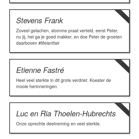
Stevens Frank
Zoveel gelachen, stomme praat verteld, eerst Peter,
nu jij, het ga je goed makker, en doe Peter de groeten
daarboven #lifeisntfair
Etienne Fastré
Heel veel sterkte in dit grote verdriet. Koester de
mooie herinneringen.
Luc en Ria Thoelen-Hubrechts
Onze oprechte deelneming en veel sterkte.