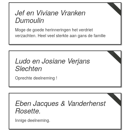
Jef en Viviane Vranken
Dumoulin
Moge de goede herinneringen het verdriet
verzachten. Heel veel sterkte aan gans de familie
Ludo en Josiane Verjans
Slechten
Oprechte deelneming !
Eben Jacques & Vanderhenst
Rosette.
Innige deelneming.