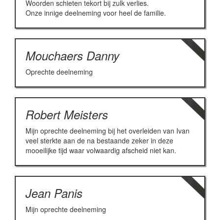
Woorden schieten tekort bij zulk verlies.
Onze innige deelneming voor heel de familie.
Mouchaers Danny
Oprechte deelneming
Robert Meisters
Mijn oprechte deelneming bij het overleiden van Ivan
veel sterkte aan de na bestaande zeker in deze
mooeilijke tijd waar volwaardig afscheid niet kan.
Jean Panis
Mijn oprechte deelneming