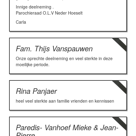
Innige deelneming .
Parochieraad O.L.V Neder Hoeselt
Carla
Fam. Thijs Vanspauwen
Onze oprechte deelneming en veel sterkte in deze
moeilijke periode.
Rina Panjaer
heel veel sterkte aan familie vrienden en kennissen
Paredis- Vanhoef Mieke & Jean-
Pierre