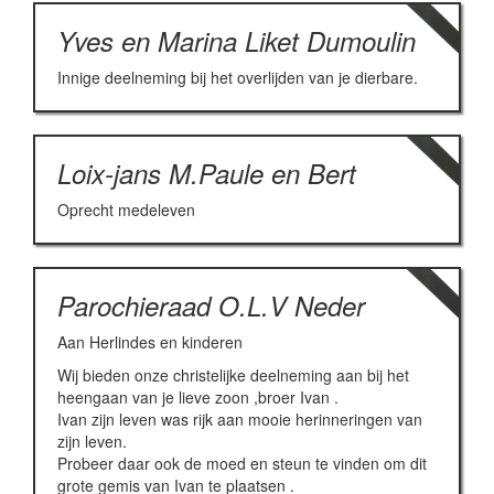
Yves en Marina Liket Dumoulin
Innige deelneming bij het overlijden van je dierbare.
Loix-jans M.Paule en Bert
Oprecht medeleven
Parochieraad O.L.V Neder
Aan Herlindes en kinderen
Wij bieden onze christelijke deelneming aan bij het
heengaan van je lieve zoon ,broer Ivan .
Ivan zijn leven was rijk aan mooie herinneringen van
zijn leven.
Probeer daar ook de moed en steun te vinden om dit
grote gemis van Ivan te plaatsen .