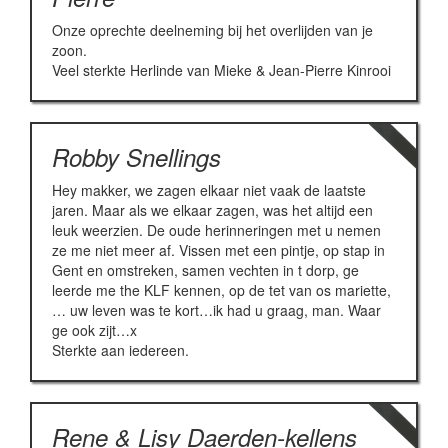
Onze oprechte deelneming bij het overlijden van je
zoon.
Veel sterkte Herlinde van Mieke & Jean-Pierre Kinrooi
Robby Snellings
Hey makker, we zagen elkaar niet vaak de laatste
jaren. Maar als we elkaar zagen, was het altijd een
leuk weerzien. De oude herinneringen met u nemen
ze me niet meer af. Vissen met een pintje, op stap in
Gent en omstreken, samen vechten in t dorp, ge
leerde me the KLF kennen, op de tet van os mariette,
… uw leven was te kort…ik had u graag, man. Waar
ge ook zijt…x
Sterkte aan iedereen.
Rene & Lisy Daerden-kellens