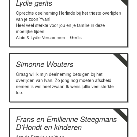
Lydie gerits
Oprechte deelneming Herlinde bij het trieste overlijden
van je zoon Yvan!
Heel veel sterkte voor jou en je familie in deze
moeilijke tijden!
Alain & Lydie Vercammen – Gerits
Simonne Wouters
Graag wil ik mijn deelneming betuigen bij het
overlijden van Ivan. Zo jong nog moeten afscheid
nemen is wel heel zwaar. Ik wens jullie veel sterkte
toe.
Frans en Emilienne Steegmans
D'Hondt en kinderen