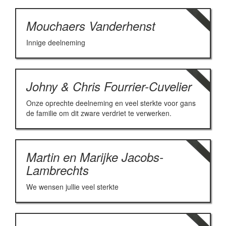
Mouchaers Vanderhenst
Innige deelneming
Johny & Chris Fourrier-Cuvelier
Onze oprechte deelneming en veel sterkte voor gans
de familie om dit zware verdriet te verwerken.
Martin en Marijke Jacobs-
Lambrechts
We wensen jullie veel sterkte