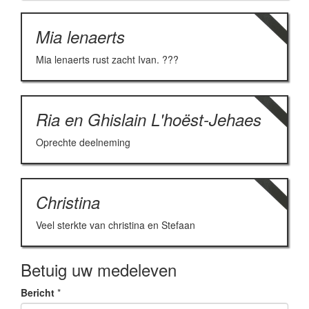
Mia lenaerts
Mia lenaerts rust zacht Ivan. ???
Ria en Ghislain L'hoëst-Jehaes
Oprechte deelneming
Christina
Veel sterkte van christina en Stefaan
Betuig uw medeleven
Bericht
*