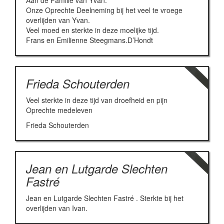
Aan de Familie van Yvan.
Onze Oprechte Deelneming bij het veel te vroege
overlijden van Yvan.
Veel moed en sterkte in deze moelijke tijd.
Frans en Emilienne Steegmans.D’Hondt
Frieda Schouterden
Veel sterkte in deze tijd van droefheid en pijn
Oprechte medeleven
Frieda Schouterden
Jean en Lutgarde Slechten
Fastré
Jean en Lutgarde Slechten Fastré . Sterkte bij het
overlijden van Ivan.