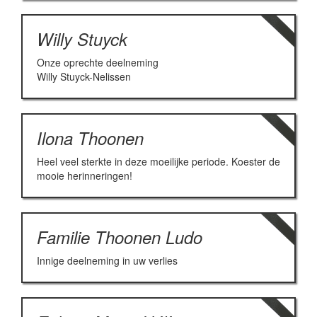
Willy Stuyck
Onze oprechte deelneming
Willy Stuyck-Nelissen
Ilona Thoonen
Heel veel sterkte in deze moeilijke periode. Koester de
mooie herinneringen!
Familie Thoonen Ludo
Innige deelneming in uw verlies