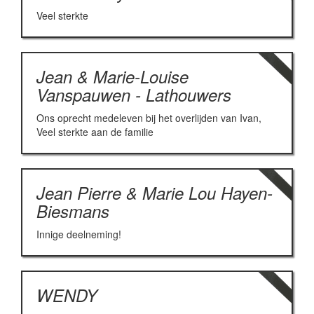
Veel sterkte
Jean & Marie-Louise
Vanspauwen - Lathouwers
Ons oprecht medeleven bij het overlijden van Ivan,
Veel sterkte aan de familie
Jean Pierre & Marie Lou Hayen-
Biesmans
Innige deelneming!
WENDY