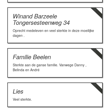
Winand Barzeele
Tongersesteenweg 34
Oprecht medeleven en veel sterkte in deze moeilijke
dagen .
Familie Beelen
Sterkte aan de ganse familie. Vanwege Danny ,
Belinda en André
Lies
Veel sterkte.