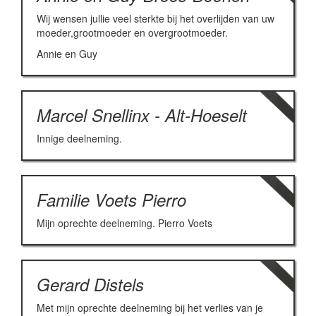
Wij wensen jullie veel sterkte bij het overlijden van uw
moeder,grootmoeder en overgrootmoeder.
Annie en Guy
Marcel Snellinx - Alt-Hoeselt
Innige deelneming.
Familie Voets Pierro
Mijn oprechte deelneming. Pierro Voets
Gerard Distels
Met mijn oprechte deelneming bij het verlies van je