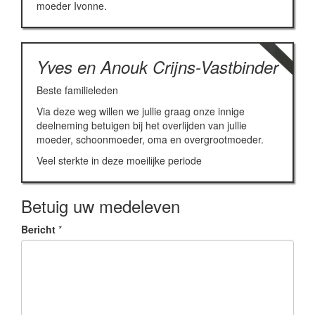
moeder Ivonne.
Yves en Anouk Crijns-Vastbinder
Beste familieleden
Via deze weg willen we jullie graag onze innige
deelneming betuigen bij het overlijden van jullie
moeder, schoonmoeder, oma en overgrootmoeder.
Veel sterkte in deze moeilijke periode
Betuig uw medeleven
Bericht
*