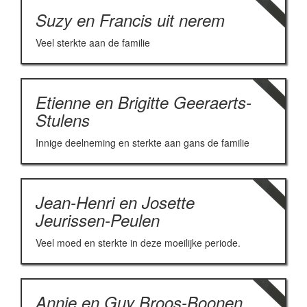
Suzy en Francis uit nerem
Veel sterkte aan de familie
Etienne en Brigitte Geeraerts-
Stulens
Innige deelneming en sterkte aan gans de familie
Jean-Henri en Josette
Jeurissen-Peulen
Veel moed en sterkte in deze moeilijke periode.
Annie en Guy Broos-Boonen