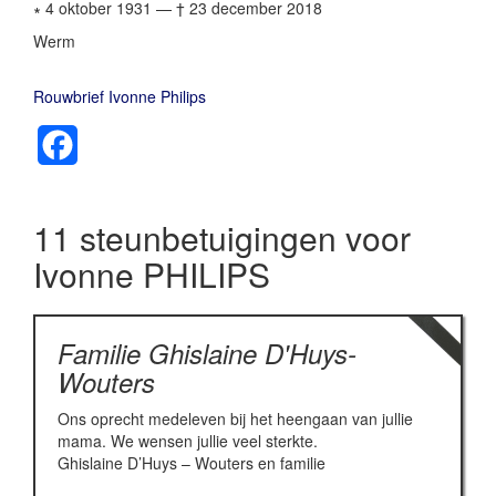
∗ 4 oktober 1931
—
† 23 december 2018
Werm
Rouwbrief Ivonne Philips
Facebook
11 steunbetuigingen voor
Ivonne PHILIPS
Familie Ghislaine D'Huys-
Wouters
Ons oprecht medeleven bij het heengaan van jullie
mama. We wensen jullie veel sterkte.
Ghislaine D’Huys – Wouters en familie