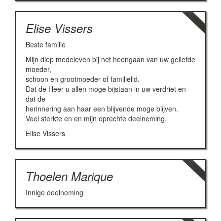
Elise Vissers
Beste familie
Mijn diep medeleven bij het heengaan van uw geliefde
moeder,
schoon en grootmoeder of familielid.
Dat de Heer u allen moge bijstaan in uw verdriet en
dat de
herinnering aan haar een blijvende moge blijven.
Veel sterkte en en mijn oprechte deelneming.
Elise Vissers
Thoelen Marique
Innige deelneming