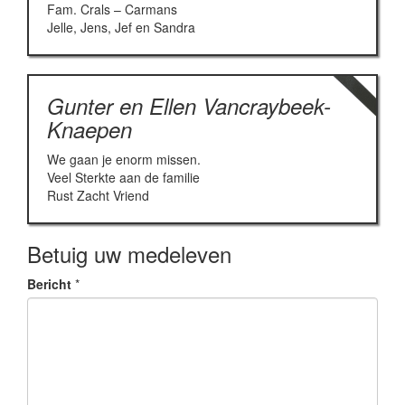
Fam. Crals – Carmans
Jelle, Jens, Jef en Sandra
Gunter en Ellen Vancraybeek-
Knaepen
We gaan je enorm missen.
Veel Sterkte aan de familie
Rust Zacht Vriend
Betuig uw medeleven
Bericht
*