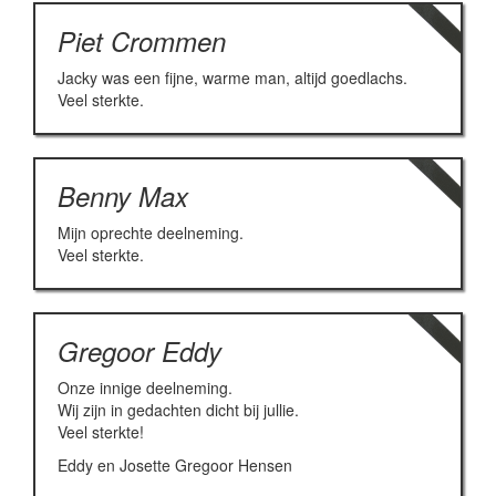
Piet Crommen
Jacky was een fijne, warme man, altijd goedlachs.
Veel sterkte.
Benny Max
Mijn oprechte deelneming.
Veel sterkte.
Gregoor Eddy
Onze innige deelneming.
Wij zijn in gedachten dicht bij jullie.
Veel sterkte!
Eddy en Josette Gregoor Hensen