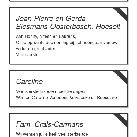
Jean-Pierre en Gerda
Biesmans-Oosterbosch, Hoeselt
Aan Ronny, Nitesh en Laurens,
Onze oprechte deelneming bij het heengaan van uw
vader en grootvader.
Veel sterkte
Caroline
Veel sterkte in deze moeilijke dagen
Wim en Caroline Verledens-Vervaecke uit Roeselare
Fam. Crals-Carmans
Wij wensen jullie héél veel sterkte toe !