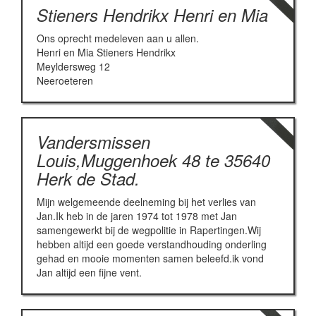
Stieners Hendrikx Henri en Mia
Ons oprecht medeleven aan u allen.
Henri en Mia Stieners Hendrikx
Meyldersweg 12
Neeroeteren
Vandersmissen
Louis,Muggenhoek 48 te 35640
Herk de Stad.
Mijn welgemeende deelneming bij het verlies van
Jan.Ik heb in de jaren 1974 tot 1978 met Jan
samengewerkt bij de wegpolitie in Rapertingen.Wij
hebben altijd een goede verstandhouding onderling
gehad en mooie momenten samen beleefd.ik vond
Jan altijd een fijne vent.