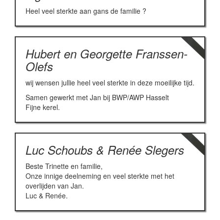
Heel veel sterkte aan gans de familie ?
Hubert en Georgette Franssen-
Olefs
wij wensen jullie heel veel sterkte in deze moeilijke tijd.
Samen gewerkt met Jan bij BWP/AWP Hasselt
Fijne kerel.
Luc Schoubs & Renée Slegers
Beste Trinette en familie,
Onze innige deelneming en veel sterkte met het
overlijden van Jan.
Luc & Renée.