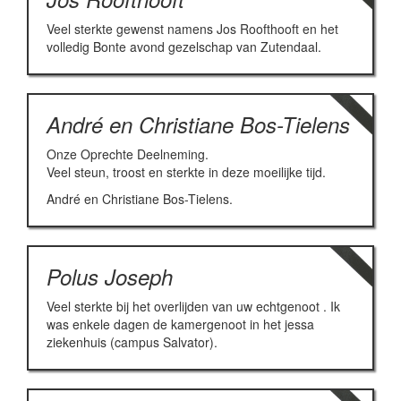
Veel sterkte gewenst namens Jos Roofthooft en het
volledig Bonte avond gezelschap van Zutendaal.
André en Christiane Bos-Tielens
Onze Oprechte Deelneming.
Veel steun, troost en sterkte in deze moeilijke tijd.
André en Christiane Bos-Tielens.
Polus Joseph
Veel sterkte bij het overlijden van uw echtgenoot . Ik
was enkele dagen de kamergenoot in het jessa
ziekenhuis (campus Salvator).