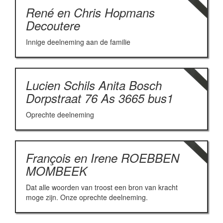
René en Chris Hopmans
Decoutere
Innige deelneming aan de familie
Lucien Schils Anita Bosch
Dorpstraat 76 As 3665 bus1
Oprechte deelneming
François en Irene ROEBBEN
MOMBEEK
Dat alle woorden van troost een bron van kracht
moge zijn. Onze oprechte deelneming.