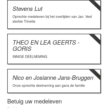
Stevens Lut
Oprechte medeleven bij het overlijden van Jan. Veel
sterkte Trinette
THEO EN LEA GEERTS -
GORIS
INNIGE DEELNEMING
Nico en Josianne Jans-Bruggen
Onze oprechte deelneming aan gans de familie
Betuig uw medeleven