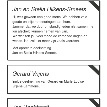
Jan en Stella Hilkens-Smeets
Hij was gewoon een goed mens. We hebben vele
goede en blije herinneringen aan hem.
Jammer dat we door omstandigheden niet samen met
jou afscheid kunnen nemen van Jan.
We wensen jou veel moed de komende dagen en
weken. Het zal niet meer zijn zoals voordien.
Met oprechte deelneming
Jan en Stella Hilkens-Smeets
Gerard Vrijens
innige deelneming van Gerard en Marie-Louise
Vrijens-Lemmens,
Jos Roofthooft