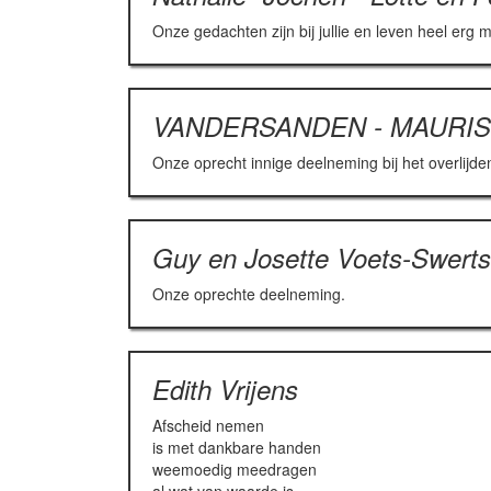
Onze gedachten zijn bij jullie en leven heel erg m
VANDERSANDEN - MAURI
Onze oprecht innige deelneming bij het overlijde
Guy en Josette Voets-Swerts
Onze oprechte deelneming.
Edith Vrijens
Afscheid nemen
is met dankbare handen
weemoedig meedragen