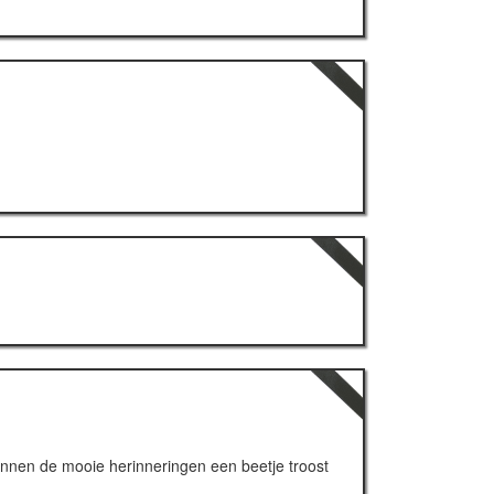
kunnen de mooie herinneringen een beetje troost