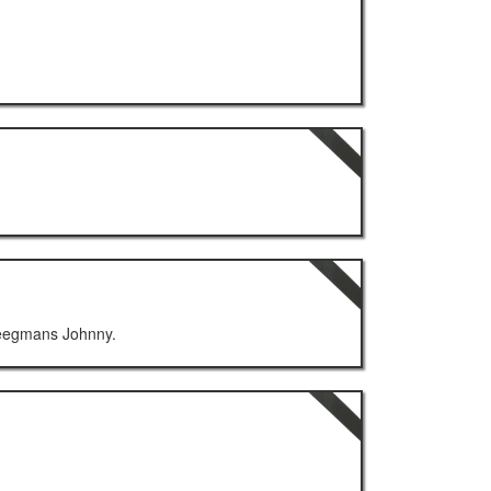
Steegmans Johnny.