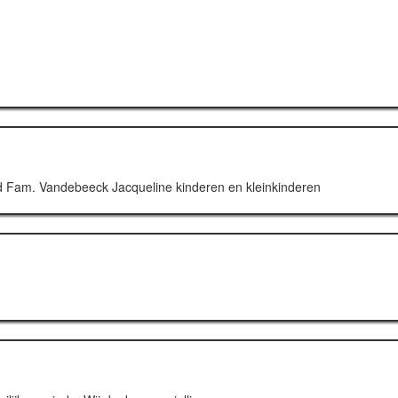
 tijd Fam. Vandebeeck Jacqueline kinderen en kleinkinderen