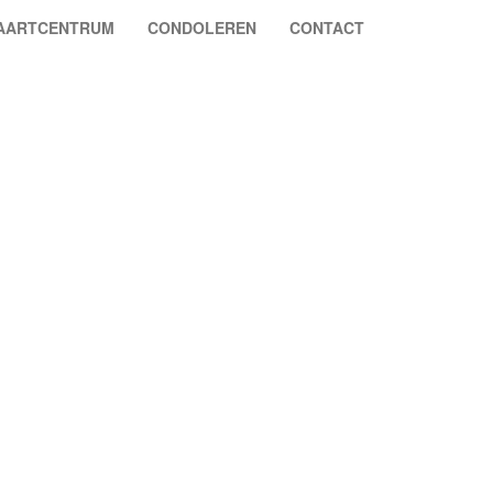
VAARTCENTRUM
CONDOLEREN
CONTACT