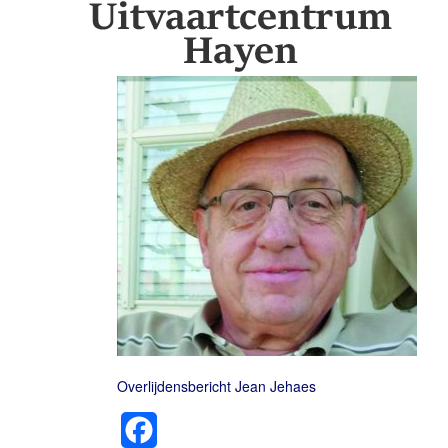
Overlijdensbericht Jean Jehaes
Facebook