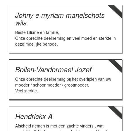
Johny e myriam manelschots
wils
Beste Liliane en familie,
Onze oprechte deelneming en veel moed en sterkte in
deze moeilijke periode.
Bollen-Vandormael Jozef
Onze oprechte deelneming bij het overlijden van uw
moeder / schoonmoeder / grootmoeder.
Veel sterkte.
Hendrickx A
Afscheid nemen is met een zachte vingers , wat