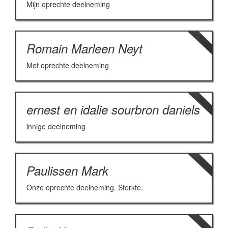
Mijn oprechte deelneming
Romain Marleen Neyt
Met oprechte deelneming
ernest en idalie sourbron daniels
innige deelneming
Paulissen Mark
Onze oprechte deelneming. Sterkte.