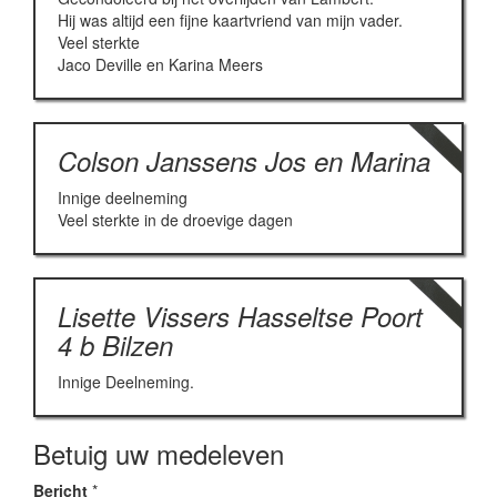
Hij was altijd een fijne kaartvriend van mijn vader.
Veel sterkte
Jaco Deville en Karina Meers
Colson Janssens Jos en Marina
Innige deelneming
Veel sterkte in de droevige dagen
Lisette Vissers Hasseltse Poort
4 b Bilzen
Innige Deelneming.
Betuig uw medeleven
Bericht
*