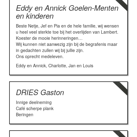
Eddy en Annick Goelen-Menten
en kinderen
Beste Netje, Jef en Pia en de hele familie, wij wensen
u heel veel sterkte toe bij het overlijden van Lambert.
Koester de mooie herinneringen…
Wij kunnen niet aanwezig zijn bij de begrafenis maar
in gedachten zullen wij bij jullie zijn.
Ons oprecht medeleven.
Eddy en Annick, Charlotte, Jan en Louis
DRIES Gaston
Innige deelneming
Café scherpe plank
Beringen