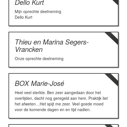
Dello Kurt
Mijn oprechte deelneming
Dello Kurt
Thieu en Marina Segers-
Vrancken
Onze oprechte deelneming
BOX Marie-José
Heel veel sterkte. Ben zeer aangedaan door het
overlijden, dacht nog geregeld aan hem. Praktijk liet
het afweten…Het spijt me zeer. Veel goede moed
voor de komende dagen en en tijd nadien.