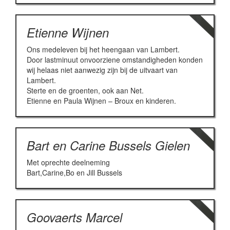
Etienne Wijnen
Ons medeleven bij het heengaan van Lambert.
Door lastminuut onvoorziene omstandigheden konden
wij helaas niet aanwezig zijn bij de uitvaart van
Lambert.
Sterte en de groenten, ook aan Net.
Etienne en Paula Wijnen – Broux en kinderen.
Bart en Carine Bussels Gielen
Met oprechte deelneming
Bart,Carine,Bo en Jill Bussels
Goovaerts Marcel