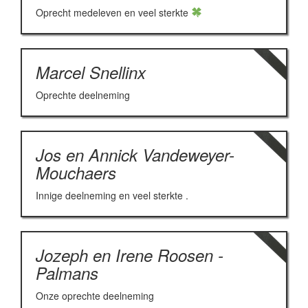
Oprecht medeleven en veel sterkte
Marcel Snellinx
Oprechte deelneming
Jos en Annick Vandeweyer-
Mouchaers
Innige deelneming en veel sterkte .
Jozeph en Irene Roosen -
Palmans
Onze oprechte deelneming