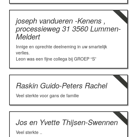
joseph vandueren -Kenens ,
processieweg 31 3560 Lummen-
Meldert
Innige en oprechte deelneming in uw smartelijk
verlies.
Leon was een fijne collega bij GROEP “S”
Raskin Guido-Peters Rachel
Veel sterkte voor gans de familie
Jos en Yvette Thijsen-Swennen
Veel sterkte ..