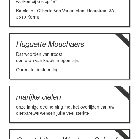
werken bij Groep “S”
Kamiel en Gilberte Vos-Vanempten, Heerstraat 33
3510 Kermt
Huguette Mouchaers
Dat woorden van troost
een bron van kracht mogen zijn.
Oprechte deelneming
marijke cielen
onze innige deelneming met het overlijden van uw
dierbare,wij wensen jullie veel sterkte