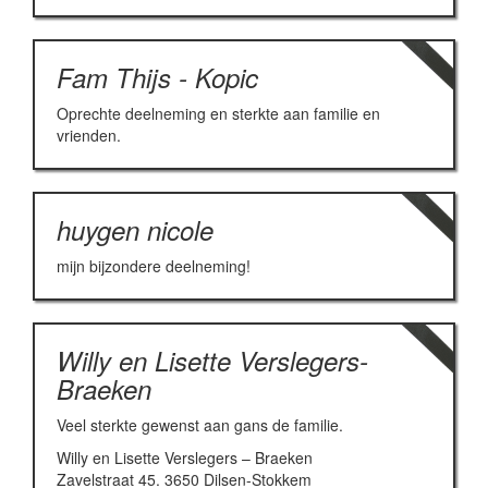
Fam Thijs - Kopic
Oprechte deelneming en sterkte aan familie en
vrienden.
huygen nicole
mijn bijzondere deelneming!
Willy en Lisette Verslegers-
Braeken
Veel sterkte gewenst aan gans de familie.
Willy en Lisette Verslegers – Braeken
Zavelstraat 45. 3650 Dilsen-Stokkem