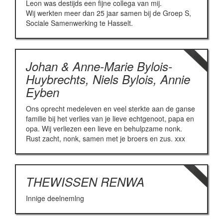
Leon was destijds een fijne collega van mij.
Wij werkten meer dan 25 jaar samen bij de Groep S,
Sociale Samenwerking te Hasselt.
Johan & Anne-Marie Bylois-
Huybrechts, Niels Bylois, Annie
Eyben
Ons oprecht medeleven en veel sterkte aan de ganse
familie bij het verlies van je lieve echtgenoot, papa en
opa. Wij verliezen een lieve en behulpzame nonk.
Rust zacht, nonk, samen met je broers en zus. xxx
THEWISSEN RENWA
Innige deelnemlng