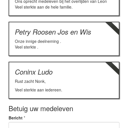
Ons oprecht medeleven bij het overlijden van Leon
Veel sterkte aan de hele familie.
Petry Roosen Jos en Wis
Onze innige deelneming .
Veel sterkte .
Coninx Ludo
Rust zacht Nonk,
Veel sterkte aan iedereen.
Betuig uw medeleven
Bericht
*