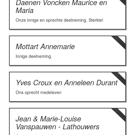
Daenen Voncken Maurice en
Maria
Onze innige en oprechte deelneming. Sterkte!
Mottart Annemarie
Innige deelneming.
Yves Croux en Anneleen Durant
Ons oprecht medeleven
Jean & Marie-Louise
Vanspauwen - Lathouwers