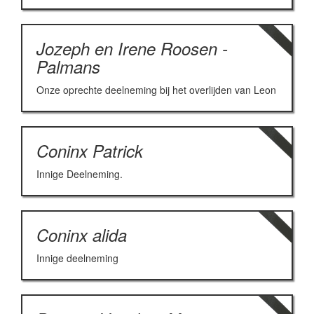
Jozeph en Irene Roosen -
Palmans
Onze oprechte deelneming bij het overlijden van Leon
Coninx Patrick
Innige Deelneming.
Coninx alida
Innige deelneming