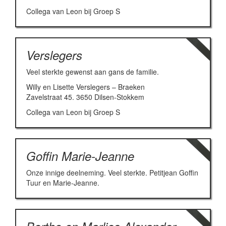
Collega van Leon bij Groep S
Verslegers
Veel sterkte gewenst aan gans de familie.
Willy en Lisette Verslegers – Braeken
Zavelstraat 45. 3650 Dilsen-Stokkem
Collega van Leon bij Groep S
Goffin Marie-Jeanne
Onze innige deelneming. Veel sterkte. Petitjean Goffin
Tuur en Marie-Jeanne.