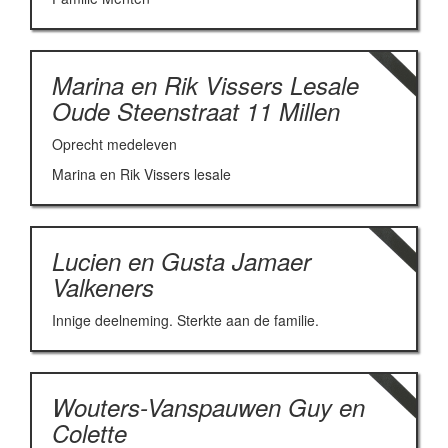
Marina en Rik Vissers Lesale
Oude Steenstraat 11 Millen
Oprecht medeleven
Marina en Rik Vissers lesale
Lucien en Gusta Jamaer
Valkeners
Innige deelneming. Sterkte aan de familie.
Wouters-Vanspauwen Guy en
Colette