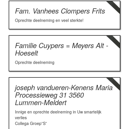
Fam. Vanhees Clompers Frits
Oprechte deelneming en veel sterkte!
Familie Cuypers = Meyers Alt -
Hoeselt
Oprechte deelneming
joseph vandueren-Kenens Maria
Processieweg 31 3560
Lummen-Meldert
Innige en oprechte deelneming in Uw smartelijk
verlies
Collega Groep”S”