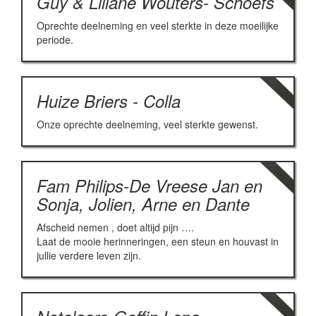
Guy & Liliane Wouters- Schoefs
Oprechte deelneming en veel sterkte in deze moeilijke
periode.
Huize Briers - Colla
Onze oprechte deelneming, veel sterkte gewenst.
Fam Philips-De Vreese Jan en
Sonja, Jolien, Arne en Dante
Afscheid nemen , doet altijd pijn ….
Laat de mooie herinneringen, een steun en houvast in
jullie verdere leven zijn.