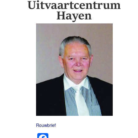
Rouwbrief