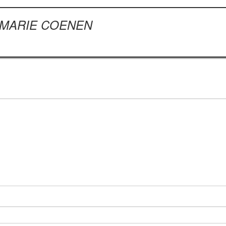
N MARIE COENEN