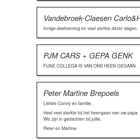
Vandebroek-Claesen Carlo&H
Innige deelneming en veel sterkte dezer dagen.
PJM CARS + GEPA GENK
FIJNE COLLEGA IS VAN ONS HEEN GEGAAN .
Peter Martine Brepoels
Liefste Conny en familie,
Heel veel sterkte bij het heengaan van uw papa.
We zijn in gedachten bij jullie.
Peter en Martine