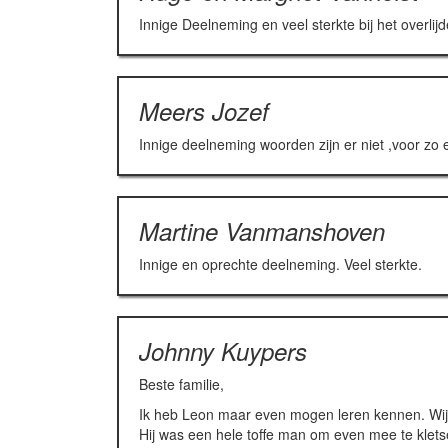
Innige Deelneming en veel sterkte bij het overli
Meers Jozef
Innige deelneming woorden zijn er niet ,voor zo 
Martine Vanmanshoven
Innige en oprechte deelneming. Veel sterkte.
Johnny Kuypers
Beste familie,
Ik heb Leon maar even mogen leren kennen. Wij h
Hij was een hele toffe man om even mee te klets