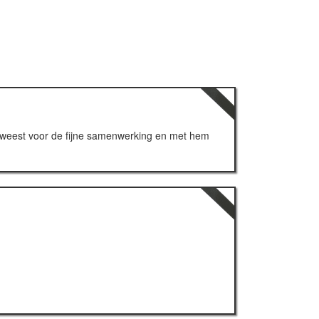
 geweest voor de fijne samenwerking en met hem