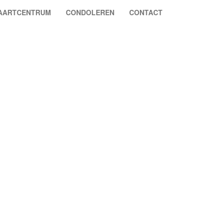
VAARTCENTRUM
CONDOLEREN
CONTACT