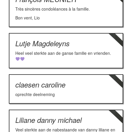
Très sincères condoléances à la famille.
Bon vent, Lio
Lutje Magdeleyns
Heel veel sterkte aan de ganse familie en vrienden.
claesen caroline
oprechte deelneming
Liliane danny michael
Veel sterkte aan de nabestaande van danny liliane en