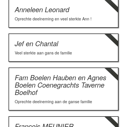
Anneleen Leonard
Oprechte deelneming en veel sterkte Ann !
Jef en Chantal
Veel sterkte aan gans de familie
Fam Boelen Hauben en Agnes
Boelen Coenegrachts Taverne
Boelhof
Oprechte deelneming aan de ganse familie
François MEUNIER