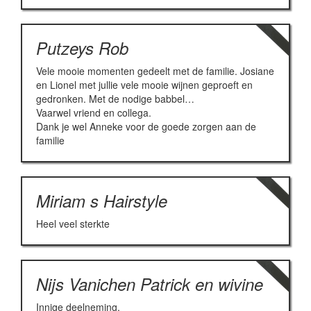
Putzeys Rob
Vele mooie momenten gedeelt met de familie. Josiane
en Lionel met jullie vele mooie wijnen geproeft en
gedronken. Met de nodige babbel…
Vaarwel vriend en collega.
Dank je wel Anneke voor de goede zorgen aan de
familie
Miriam s Hairstyle
Heel veel sterkte
Nijs Vanichen Patrick en wivine
Innige deelneming.