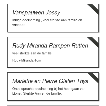
Vanspauwen Jossy
Innige deelneming , veel sterkte aan familie en
vrienden
Rudy-Miranda Rampen Rutten
veel sterkte aan de familie
Rudy-Miranda-Tom
Mariette en Pierre Gielen Thys
Onze oprechte deelneming bij het heengaan van
Lionel. Sterkte Ann en de familie.