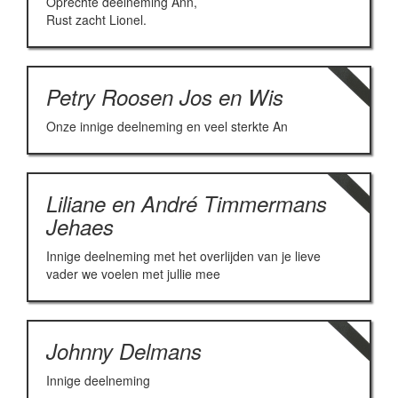
Oprechte deelneming Ann,
Rust zacht Lionel.
Petry Roosen Jos en Wis
Onze innige deelneming en veel sterkte An
Liliane en André Timmermans
Jehaes
Innige deelneming met het overlijden van je lieve
vader we voelen met jullie mee
Johnny Delmans
Innige deelneming