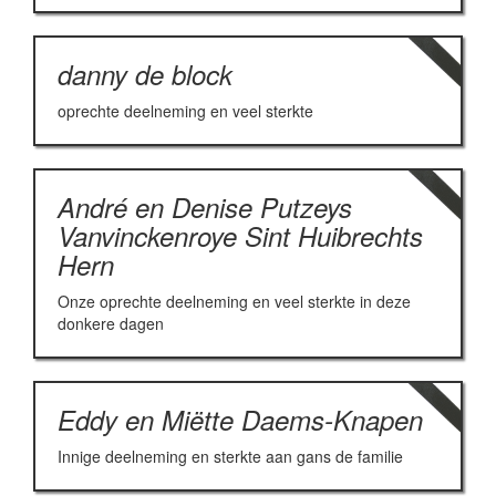
danny de block
oprechte deelneming en veel sterkte
André en Denise Putzeys
Vanvinckenroye Sint Huibrechts
Hern
Onze oprechte deelneming en veel sterkte in deze
donkere dagen
Eddy en Miëtte Daems-Knapen
Innige deelneming en sterkte aan gans de familie