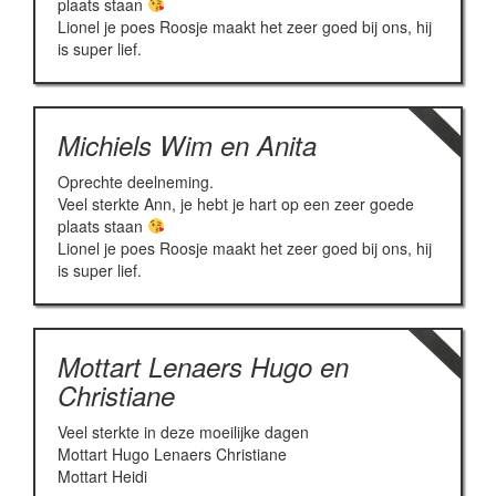
plaats staan
Lionel je poes Roosje maakt het zeer goed bij ons, hij
is super lief.
Michiels Wim en Anita
Oprechte deelneming.
Veel sterkte Ann, je hebt je hart op een zeer goede
plaats staan
Lionel je poes Roosje maakt het zeer goed bij ons, hij
is super lief.
Mottart Lenaers Hugo en
Christiane
Veel sterkte in deze moeilijke dagen
Mottart Hugo Lenaers Christiane
Mottart Heidi