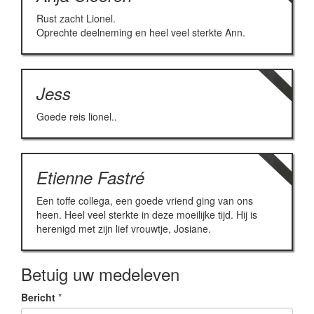
Rust zacht Lionel.
Oprechte deelneming en heel veel sterkte Ann.
Jess
Goede reis lionel..
Etienne Fastré
Een toffe collega, een goede vriend ging van ons
heen. Heel veel sterkte in deze moeilijke tijd. Hij is
herenigd met zijn lief vrouwtje, Josiane.
Betuig uw medeleven
Bericht
*