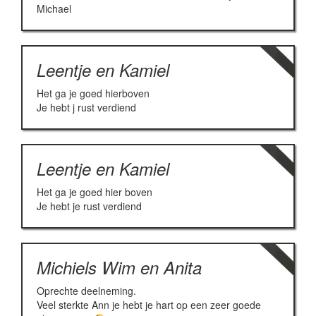
Michael
Leentje en Kamiel
Het ga je goed hierboven
Je hebt j rust verdiend
Leentje en Kamiel
Het ga je goed hier boven
Je hebt je rust verdiend
Michiels Wim en Anita
Oprechte deelneming.
Veel sterkte Ann je hebt je hart op een zeer goede