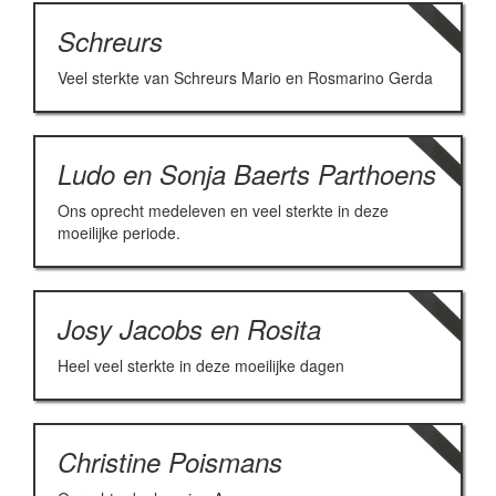
Schreurs
Veel sterkte van Schreurs Mario en Rosmarino Gerda
Ludo en Sonja Baerts Parthoens
Ons oprecht medeleven en veel sterkte in deze
moeilijke periode.
Josy Jacobs en Rosita
Heel veel sterkte in deze moeilijke dagen
Christine Poismans