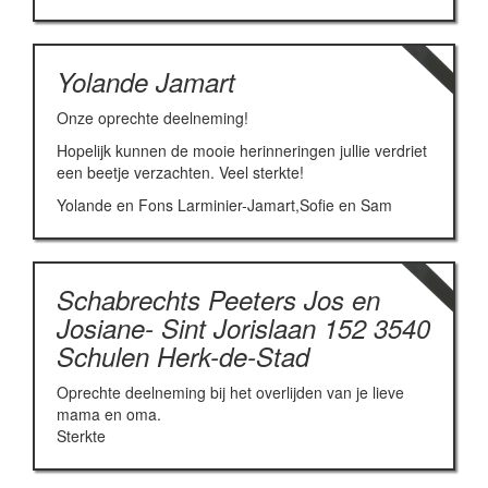
Yolande Jamart
Onze oprechte deelneming!
Hopelijk kunnen de mooie herinneringen jullie verdriet
een beetje verzachten. Veel sterkte!
Yolande en Fons Larminier-Jamart,Sofie en Sam
Schabrechts Peeters Jos en
Josiane- Sint Jorislaan 152 3540
Schulen Herk-de-Stad
Oprechte deelneming bij het overlijden van je lieve
mama en oma.
Sterkte