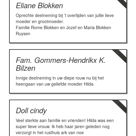
Eliane Blokken
Oprechte deelneming bij ’t overlijden van jullie lieve
moeder en grootmoeder.
Familie Rome Blokken en Jozef en Maria Blokken
Ruysen
Fam. Gommers-Hendrikx K.
Bilzen
Innige deelneming in uw diepe rouw nu bij het
heengaan van uw geliefde moeder Hilda
Doll cindy
Veel sterkte aan familie en vrienden! Hilda was een
super lieve vrouw. Ik heb haar jaren geleden nog
verzorgt in het rusthuis ark van noe