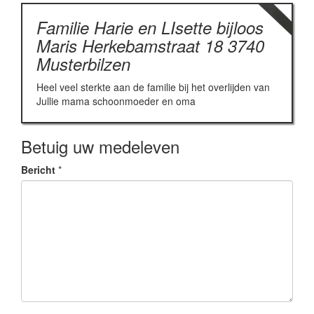
Familie Harie en LIsette bijloos
Maris Herkebamstraat 18 3740
Musterbilzen
Heel veel sterkte aan de familie bij het overlijden van
Jullie mama schoonmoeder en oma
Betuig uw medeleven
Bericht
*