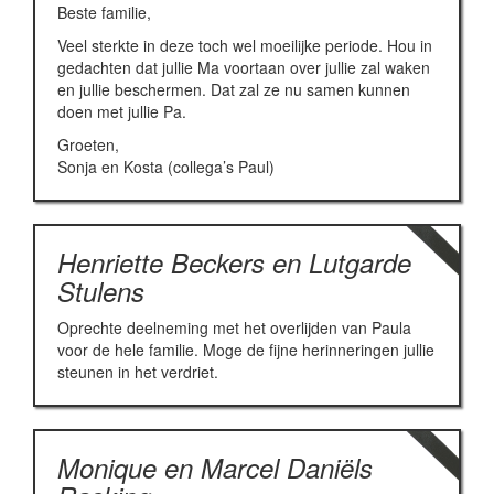
Beste familie,
Veel sterkte in deze toch wel moeilijke periode. Hou in
gedachten dat jullie Ma voortaan over jullie zal waken
en jullie beschermen. Dat zal ze nu samen kunnen
doen met jullie Pa.
Groeten,
Sonja en Kosta (collega’s Paul)
Henriette Beckers en Lutgarde
Stulens
Oprechte deelneming met het overlijden van Paula
voor de hele familie. Moge de fijne herinneringen jullie
steunen in het verdriet.
Monique en Marcel Daniëls