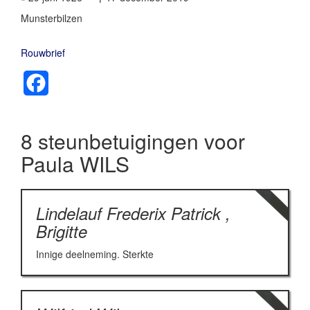
Munsterbilzen
Rouwbrief
Facebook
8 steunbetuigingen voor
Paula WILS
Lindelauf Frederix Patrick ,
Brigitte
Innige deelneming. Sterkte