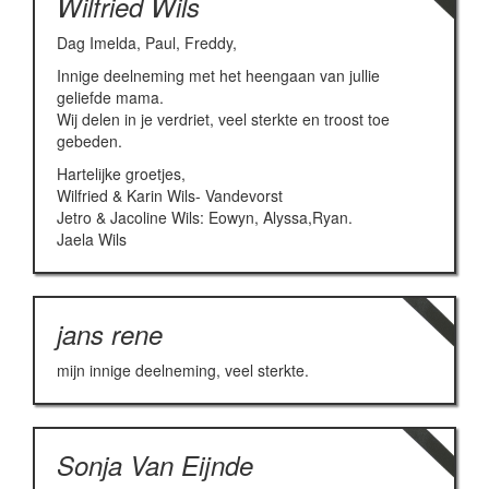
Wilfried Wils
Dag Imelda, Paul, Freddy,
Innige deelneming met het heengaan van jullie
geliefde mama.
Wij delen in je verdriet, veel sterkte en troost toe
gebeden.
Hartelijke groetjes,
Wilfried & Karin Wils- Vandevorst
Jetro & Jacoline Wils: Eowyn, Alyssa,Ryan.
Jaela Wils
jans rene
mijn innige deelneming, veel sterkte.
Sonja Van Eijnde