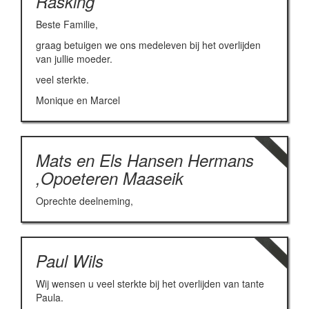
Rasking
Beste Familie,
graag betuigen we ons medeleven bij het overlijden
van jullie moeder.
veel sterkte.
Monique en Marcel
Mats en Els Hansen Hermans
,Opoeteren Maaseik
Oprechte deelneming,
Paul Wils
Wij wensen u veel sterkte bij het overlijden van tante
Paula.