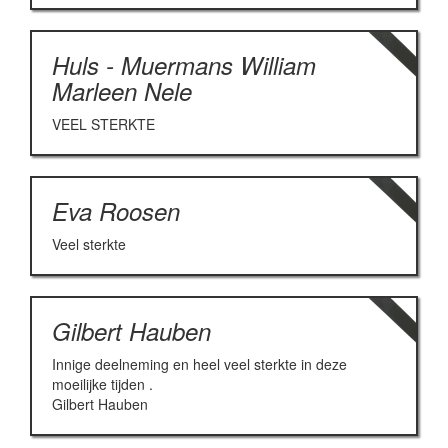
Huls - Muermans William
Marleen Nele
VEEL STERKTE
Eva Roosen
Veel sterkte
Gilbert Hauben
Innige deelneming en heel veel sterkte in deze
moeilijke tijden .
Gilbert Hauben