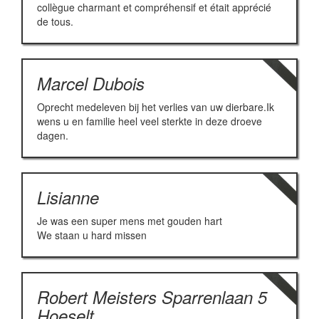
collègue charmant et compréhensif et était apprécié
de tous.
Marcel Dubois
Oprecht medeleven bij het verlies van uw dierbare.Ik
wens u en familie heel veel sterkte in deze droeve
dagen.
Lisianne
Je was een super mens met gouden hart
We staan u hard missen
Robert Meisters Sparrenlaan 5
Hoeselt