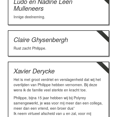
Ludo en Nadine Leën
Mulleneers
Innige deelneming.
Claire Ghysenbergh
Rust zacht Philippe.
Xavier Derycke
Het is met groot verdriet en verslagenheid dat wij het
overlijden van Philippe hebben vernomen. Bij deze
wens ik de familie veel sterkte en kracht toe.
Philippe, bijna 15 jaar hebben wij bij Polyrey
samengewerkt, je was voor mij meer dan een collega,
meer dan een vriend, een broer dus”
Ik neem virtueel afscheid van u en zal, voor mij