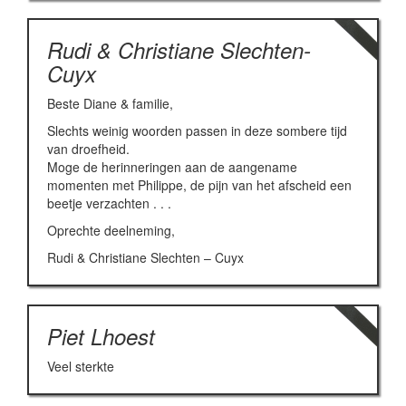
Rudi & Christiane Slechten-
Cuyx
Beste Diane & familie,
Slechts weinig woorden passen in deze sombere tijd
van droefheid.
Moge de herinneringen aan de aangename
momenten met Philippe, de pijn van het afscheid een
beetje verzachten . . .
Oprechte deelneming,
Rudi & Christiane Slechten – Cuyx
Piet Lhoest
Veel sterkte