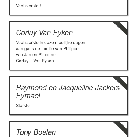
Veel sterkte !
Corluy-Van Eyken
Veel sterkte in deze moeilijke dagen
aan gans de familie van Philippe
van Jan en Simonne
Corluy – Van Eyken
Raymond en Jacqueline Jackers
Eymael
Sterkte
Tony Boelen