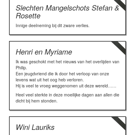
Slechten Mangelschots Stefan &
Rosette
Innige deelneming bij dit zware verlies.
Henri en Myriame
Ik was geschokt met het nieuws van het overlijden van
Philip.
Een jeugdvriend die ik door het verloop van onze
levens wat uit het oog heb verloren.
Hij is veel te vroeg weggenomen uit deze wereld……
Heel veel sterkte in deze moeilijke dagen aan allen die
dicht bij hem stonden.
Wini Lauriks