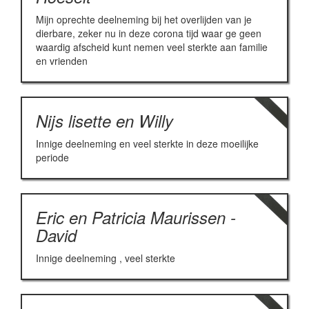
Mijn oprechte deelneming bij het overlijden van je
dierbare, zeker nu in deze corona tijd waar ge geen
waardig afscheid kunt nemen veel sterkte aan familie
en vrienden
Nijs lisette en Willy
Innige deelneming en veel sterkte in deze moeilijke
periode
Eric en Patricia Maurissen -
David
Innige deelneming , veel sterkte