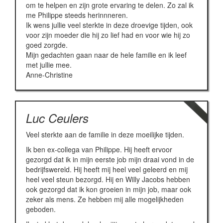
om te helpen en zijn grote ervaring te delen. Zo zal ik
me Philippe steeds herinnneren.
Ik wens jullie veel sterkte in deze droevige tijden, ook
voor zijn moeder die hij zo lief had en voor wie hij zo
goed zorgde.
Mijn gedachten gaan naar de hele familie en ik leef
met jullie mee.
Anne-Christine
Luc Ceulers
Veel sterkte aan de familie in deze moeilijke tijden.
Ik ben ex-collega van Philippe. Hij heeft ervoor
gezorgd dat ik in mijn eerste job mijn draai vond in de
bedrijfswereld. Hij heeft mij heel veel geleerd en mij
heel veel steun bezorgd. Hij en Willy Jacobs hebben
ook gezorgd dat ik kon groeien in mijn job, maar ook
zeker als mens. Ze hebben mij alle mogelijkheden
geboden.