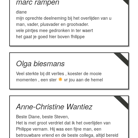
marc rampen
diane
mijn oprechte deelneming bij het overlijden van u
man, vader, plusvader en grootvader.
vele pintjes mee gedronken in ter waert
het gaat je goed hier boven fhilippe
Olga biesmans
Veel sterkte bij dit verlies , koester de mooie
momenten , een ster
vr jou aan de hemel
Anne-Christine Wantiez
Beste Diane, beste Steven,
Het is met groot verdriet dat ik het overlijden van
Philippe vernam. Hij was een fijne man, een
betrouwbare vriend en de beste collega, altijd bereid