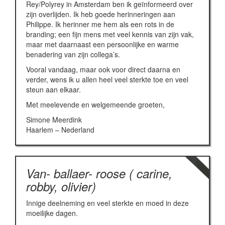
Rey/Polyrey in Amsterdam ben ik geïnformeerd over
zijn overlijden. Ik heb goede herinneringen aan
Philippe. Ik herinner me hem als een rots in de
branding; een fijn mens met veel kennis van zijn vak,
maar met daarnaast een persoonlijke en warme
benadering van zijn collega’s.
Vooral vandaag, maar ook voor direct daarna en
verder, wens ik u allen heel veel sterkte toe en veel
steun aan elkaar.
Met meelevende en welgemeende groeten,
Simone Meerdink
Haarlem – Nederland
Van- ballaer- roose ( carine,
robby, olivier)
Innige deelneming en veel sterkte en moed in deze
moeilijke dagen.