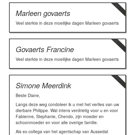
Marleen govaerts
Veel sterkte in deze moeilijke dagen Marleen govaerts
Govaerts Francine
Veel sterkte in deze moeilijke dagen Marleen govaerts
Simone Meerdink
Beste Diane,
Langs deze weg condoleer ik u met het verlies van uw
dierbare Philippe. Wat intens verdrietig voor u en voor
Fabienne, Stephanie, Chendo, zijn moeder en
schoonmoeder en voor alle overige familie.
Als ex-collega van het agentschap van Aussedat