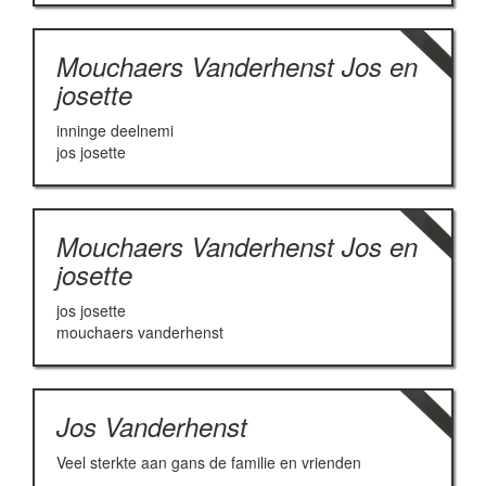
Mouchaers Vanderhenst Jos en
josette
inninge deelnemi
jos josette
Mouchaers Vanderhenst Jos en
josette
jos josette
mouchaers vanderhenst
Jos Vanderhenst
Veel sterkte aan gans de familie en vrienden