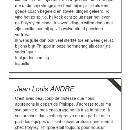
me onder zijn vleugels en heeft hij mij altijd als een
goede coach begeleid en zoveel dingen geleerd. Ik
vind het zo spijtig, hij keek echt zo uit naar het leven
na Polyrey en eindelijk zoveel dingen willen doen met
zijn familie toen hij op zijn welverdiend pensioen
vertrok.
Ik wens jullie dan ook veel sterkte toe en wees gerust,
bij ons blijft Philippe in onze herinnering als een fijne
vaderfiguur.
Innige deelneming.
Isabelle
Jean Louis ANDRE
C’est avec beaucoup de tristesse que nous
apprenons le départ de Philippe. J’adresse toute ma
sympathie et mes encouragements à sa famille et à
ses proches dans cette épreuve de ma part et de la
part des équipes qui l’ont côtoyé professionnellement
chez Polyrey. Philippe était toujours pour nous un