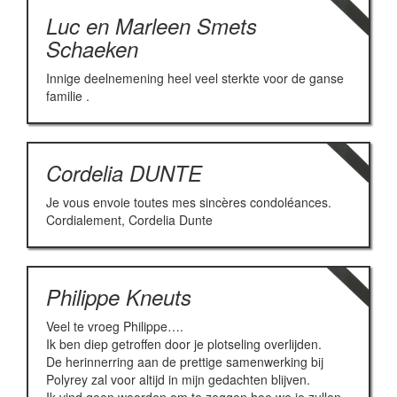
Luc en Marleen Smets
Schaeken
Innige deelnemening heel veel sterkte voor de ganse
familie .
Cordelia DUNTE
Je vous envoie toutes mes sincères condoléances.
Cordialement, Cordelia Dunte
Philippe Kneuts
Veel te vroeg Philippe….
Ik ben diep getroffen door je plotseling overlijden.
De herinnerring aan de prettige samenwerking bij
Polyrey zal voor altijd in mijn gedachten blijven.