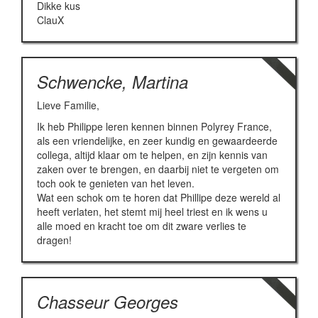
Dikke kus
ClauX
Schwencke, Martina
Lieve Familie,
Ik heb Philippe leren kennen binnen Polyrey France,
als een vriendelijke, en zeer kundig en gewaardeerde
collega, altijd klaar om te helpen, en zijn kennis van
zaken over te brengen, en daarbij niet te vergeten om
toch ook te genieten van het leven.
Wat een schok om te horen dat Phillipe deze wereld al
heeft verlaten, het stemt mij heel triest en ik wens u
alle moed en kracht toe om dit zware verlies te
dragen!
Chasseur Georges