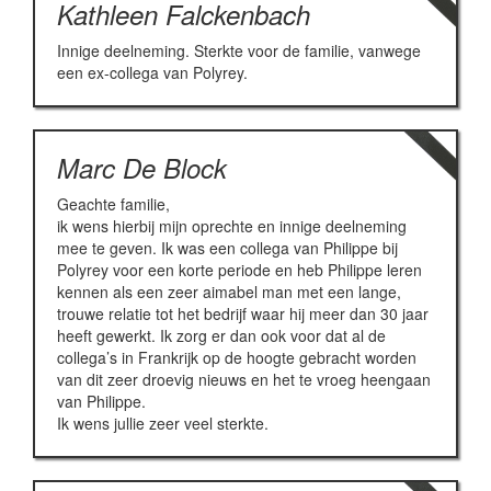
Kathleen Falckenbach
Innige deelneming. Sterkte voor de familie, vanwege
een ex-collega van Polyrey.
Marc De Block
Geachte familie,
ik wens hierbij mijn oprechte en innige deelneming
mee te geven. Ik was een collega van Philippe bij
Polyrey voor een korte periode en heb Philippe leren
kennen als een zeer aimabel man met een lange,
trouwe relatie tot het bedrijf waar hij meer dan 30 jaar
heeft gewerkt. Ik zorg er dan ook voor dat al de
collega’s in Frankrijk op de hoogte gebracht worden
van dit zeer droevig nieuws en het te vroeg heengaan
van Philippe.
Ik wens jullie zeer veel sterkte.