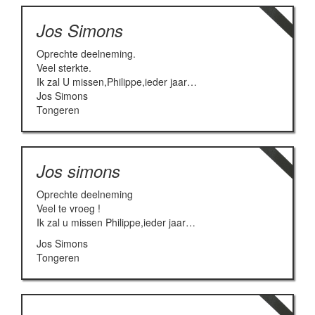
Jos Simons
Oprechte deelneming.
Veel sterkte.
Ik zal U missen,Philippe,ieder jaar…
Jos Simons
Tongeren
Jos simons
Oprechte deelneming
Veel te vroeg !
Ik zal u missen Philippe,ieder jaar…
Jos Simons
Tongeren