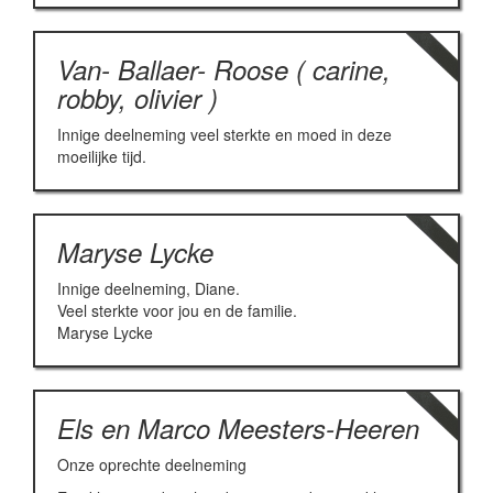
Van- Ballaer- Roose ( carine,
robby, olivier )
Innige deelneming veel sterkte en moed in deze
moeilijke tijd.
Maryse Lycke
Innige deelneming, Diane.
Veel sterkte voor jou en de familie.
Maryse Lycke
Els en Marco Meesters-Heeren
Onze oprechte deelneming