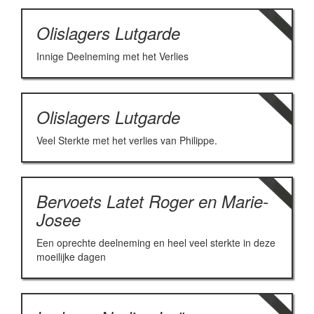
Olislagers Lutgarde
Innige Deelneming met het Verlies
Olislagers Lutgarde
Veel Sterkte met het verlies van Philippe.
Bervoets Latet Roger en Marie-
Josee
Een oprechte deelneming en heel veel sterkte in deze
moeilijke dagen