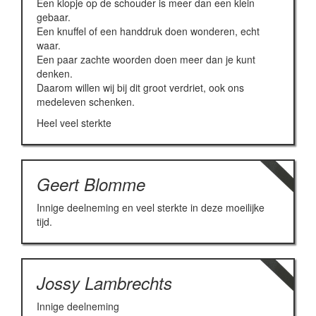
Een klopje op de schouder is meer dan een klein
gebaar.
Een knuffel of een handdruk doen wonderen, echt
waar.
Een paar zachte woorden doen meer dan je kunt
denken.
Daarom willen wij bij dit groot verdriet, ook ons
medeleven schenken.
Heel veel sterkte
Geert Blomme
Innige deelneming en veel sterkte in deze moeilijke
tijd.
Jossy Lambrechts
Innige deelneming