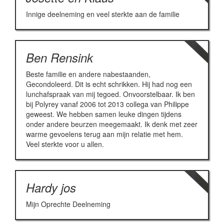
Innige deelneming en veel sterkte aan de familie
Ben Rensink
Beste familie en andere nabestaanden,
Gecondoleerd. Dit is echt schrikken. Hij had nog een
lunchafspraak van mij tegoed. Onvoorstelbaar. Ik ben
bij Polyrey vanaf 2006 tot 2013 collega van Philippe
geweest. We hebben samen leuke dingen tijdens
onder andere beurzen meegemaakt. Ik denk met zeer
warme gevoelens terug aan mijn relatie met hem.
Veel sterkte voor u allen.
Hardy jos
Mijn Oprechte Deelneming