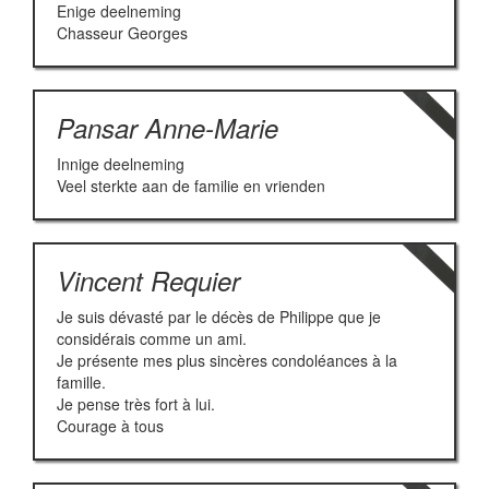
Enige deelneming
Chasseur Georges
Pansar Anne-Marie
Innige deelneming
Veel sterkte aan de familie en vrienden
Vincent Requier
Je suis dévasté par le décès de Philippe que je
considérais comme un ami.
Je présente mes plus sincères condoléances à la
famille.
Je pense très fort à lui.
Courage à tous