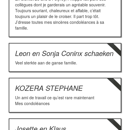
collègues dont je garderais un agréable souvenir.
Toujours souriant, chaleureux et affable, c’était
toujours un plaisir de le croiser. Il part trop tôt.
J’dresse toutes mes sincères condoléances à sa
famille.
Leon en Sonja Coninx schaeken
Veel sterkte aan de ganse familie.
KOZERA STEPHANE
Un ami de travail ce qu’est rare maintenant
Mes condoléances
Josette en Klaus