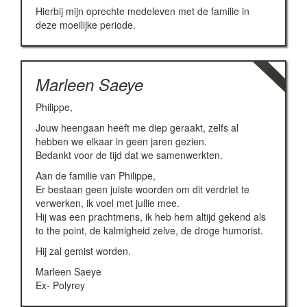
Hierbij mijn oprechte medeleven met de familie in
deze moeilijke periode.
Marleen Saeye
Philippe,
Jouw heengaan heeft me diep geraakt, zelfs al
hebben we elkaar in geen jaren gezien.
Bedankt voor de tijd dat we samenwerkten.
Aan de familie van Philippe,
Er bestaan geen juiste woorden om dit verdriet te
verwerken, ik voel met jullie mee.
Hij was een prachtmens, ik heb hem altijd gekend als
to the point, de kalmigheid zelve, de droge humorist.
Hij zal gemist worden.
Marleen Saeye
Ex- Polyrey