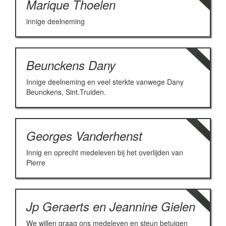
Marique Thoelen
innige deelneming
Beunckens Dany
Innige deelneming en veel sterkte vanwege Dany
Beunckens, Sint.Truiden.
Georges Vanderhenst
Innig en oprecht medeleven bij het overlijden van
Pierre
Jp Geraerts en Jeannine Gielen
We willen graag ons medeleven en steun betuigen