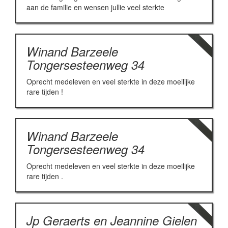
aan de familie en wensen jullie veel sterkte
Winand Barzeele
Tongersesteenweg 34
Oprecht medeleven en veel sterkte in deze moeilijke
rare tijden !
Winand Barzeele
Tongersesteenweg 34
Oprecht medeleven en veel sterkte in deze moeilijke
rare tijden .
Jp Geraerts en Jeannine Gielen