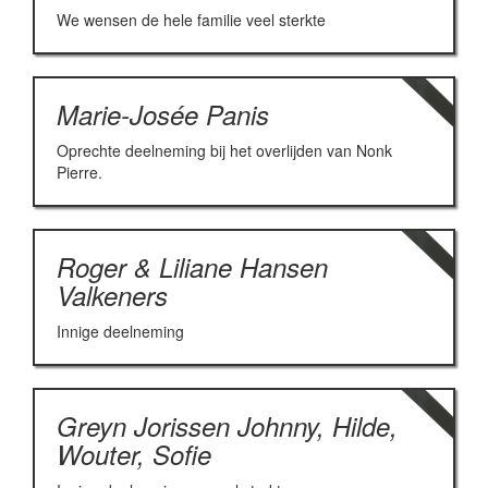
We wensen de hele familie veel sterkte
Marie-Josée Panis
Oprechte deelneming bij het overlijden van Nonk
Pierre.
Roger & Liliane Hansen
Valkeners
Innige deelneming
Greyn Jorissen Johnny, Hilde,
Wouter, Sofie