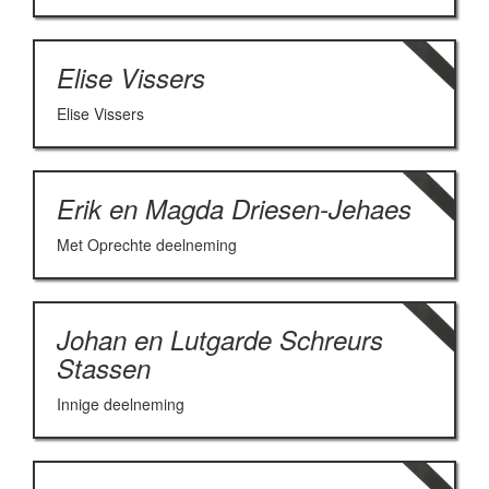
Elise Vissers
Elise Vissers
Erik en Magda Driesen-Jehaes
Met Oprechte deelneming
Johan en Lutgarde Schreurs
Stassen
Innige deelneming