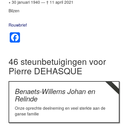
∗ 30 januari 1940
—
† 11 april 2021
Bilzen
Rouwbrief
Facebook
46 steunbetuigingen voor
Pierre DEHASQUE
Benaets-Willems Johan en
Relinde
Onze oprechte deelneming en veel sterkte aan de
ganse familie