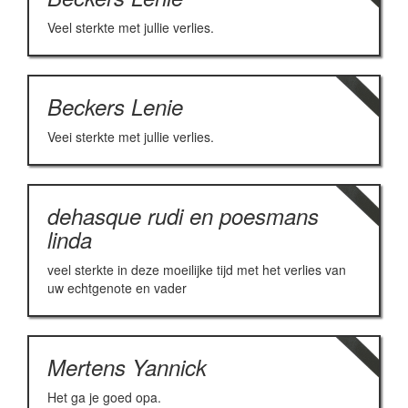
Veel sterkte met jullie verlies.
Beckers Lenie
Veei sterkte met jullie verlies.
dehasque rudi en poesmans
linda
veel sterkte in deze moeilijke tijd met het verlies van
uw echtgenote en vader
Mertens Yannick
Het ga je goed opa.