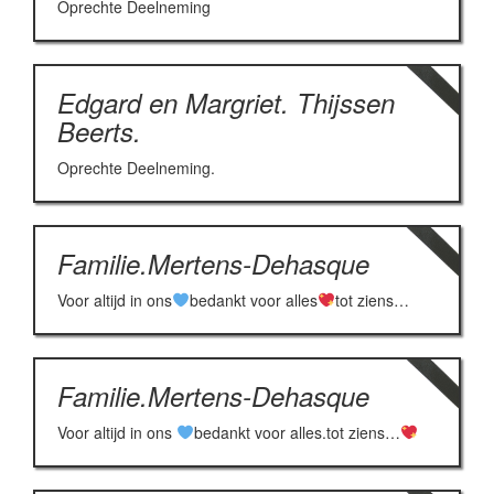
Oprechte Deelneming
Edgard en Margriet. Thijssen
Beerts.
Oprechte Deelneming.
Familie.Mertens-Dehasque
Voor altijd in ons
bedankt voor alles
tot ziens…
Familie.Mertens-Dehasque
Voor altijd in ons
bedankt voor alles.tot ziens…