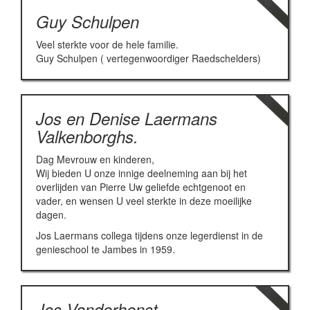
Guy Schulpen
Veel sterkte voor de hele familie.
Guy Schulpen ( vertegenwoordiger Raedschelders)
Jos en Denise Laermans
Valkenborghs.
Dag Mevrouw en kinderen,
Wij bieden U onze innige deelneming aan bij het
overlijden van Pierre Uw geliefde echtgenoot en
vader, en wensen U veel sterkte in deze moeilijke
dagen.
Jos Laermans collega tijdens onze legerdienst in de
genieschool te Jambes in 1959.
Jos Vanderhenst