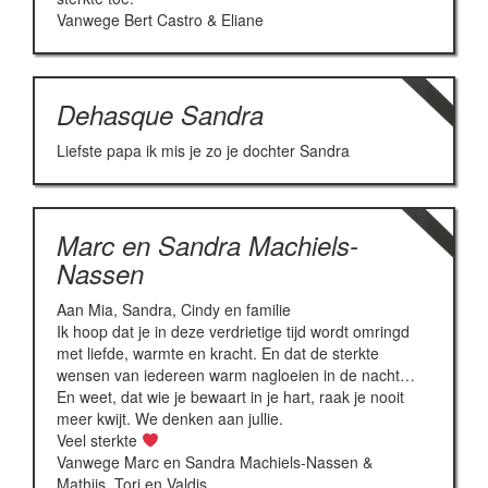
Vanwege Bert Castro & Eliane
Dehasque Sandra
Liefste papa ik mis je zo je dochter Sandra
Marc en Sandra Machiels-
Nassen
Aan Mia, Sandra, Cindy en familie
Ik hoop dat je in deze verdrietige tijd wordt omringd
met liefde, warmte en kracht. En dat de sterkte
wensen van iedereen warm nagloeien in de nacht…
En weet, dat wie je bewaart in je hart, raak je nooit
meer kwijt. We denken aan jullie.
Veel sterkte
Vanwege Marc en Sandra Machiels-Nassen &
Mathijs, Tori en Valdis.