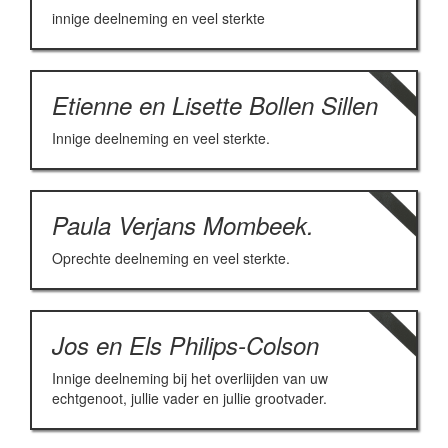
innige deelneming en veel sterkte
Etienne en Lisette Bollen Sillen
Innige deelneming en veel sterkte.
Paula Verjans Mombeek.
Oprechte deelneming en veel sterkte.
Jos en Els Philips-Colson
Innige deelneming bij het overliijden van uw
echtgenoot, jullie vader en jullie grootvader.