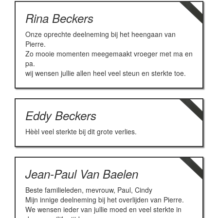
Rina Beckers
Onze oprechte deelneming bij het heengaan van
Pierre.
Zo mooie momenten meegemaakt vroeger met ma en
pa.
wij wensen jullie allen heel veel steun en sterkte toe.
Eddy Beckers
Hèèl veel sterkte bij dit grote verlies.
Jean-Paul Van Baelen
Beste familieleden, mevrouw, Paul, Cindy
Mijn innige deelneming bij het overlijden van Pierre.
We wensen ieder van jullie moed en veel sterkte in