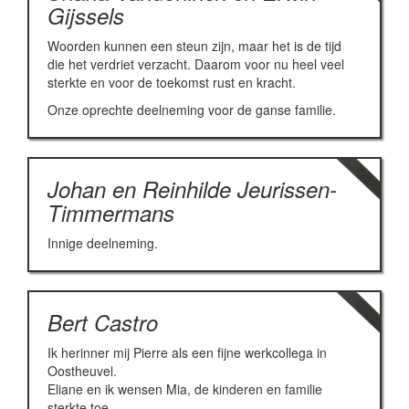
Gijssels
Woorden kunnen een steun zijn, maar het is de tijd
die het verdriet verzacht. Daarom voor nu heel veel
sterkte en voor de toekomst rust en kracht.
Onze oprechte deelneming voor de ganse familie.
Johan en Reinhilde Jeurissen-
Timmermans
Innige deelneming.
Bert Castro
Ik herinner mij Pierre als een fijne werkcollega in
Oostheuvel.
Eliane en ik wensen Mia, de kinderen en familie
sterkte toe.