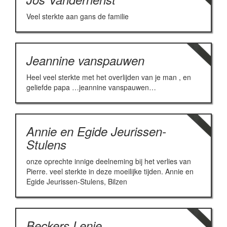
Veel sterkte aan gans de familie
Jeannine vanspauwen
Heel veel sterkte met het overlijden van je man , en
geliefde papa …jeannine vanspauwen…
Annie en Egide Jeurissen-
Stulens
onze oprechte innige deelneming bij het verlies van
Pierre. veel sterkte in deze moeilijke tijden. Annie en
Egide Jeurissen-Stulens, Bilzen
Beckers Lenie