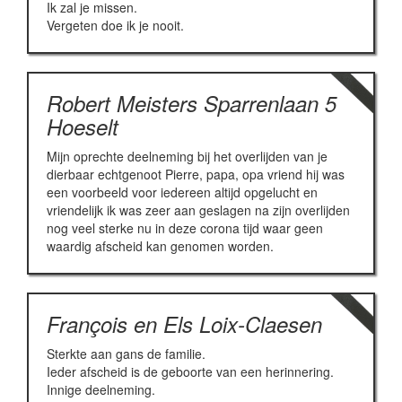
Ik zal je missen.
Vergeten doe ik je nooit.
Robert Meisters Sparrenlaan 5
Hoeselt
Mijn oprechte deelneming bij het overlijden van je
dierbaar echtgenoot Pierre, papa, opa vriend hij was
een voorbeeld voor iedereen altijd opgelucht en
vriendelijk ik was zeer aan geslagen na zijn overlijden
nog veel sterke nu in deze corona tijd waar geen
waardig afscheid kan genomen worden.
François en Els Loix-Claesen
Sterkte aan gans de familie.
Ieder afscheid is de geboorte van een herinnering.
Innige deelneming.