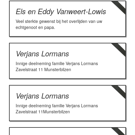
Els en Eddy Vanweert-Lowis
Veel sterkte gewenst bij het overlijden van uw
echtgenoot en papa.
Verjans Lormans
Innige deelneming familie Verjans Lormans
Zavelstraat 11 Munsterbilzen
Verjans Lormans
Innige deelneming familie Verjans Lormans
Zavelstraat 11Munsterbilzen