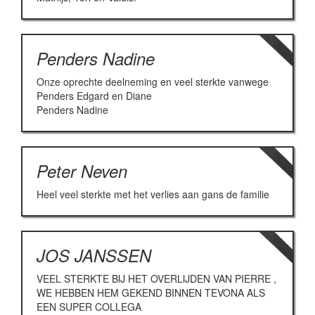
Penders Nadine
Onze oprechte deelneming en veel sterkte vanwege
Penders Edgard en Diane
Penders Nadine
Peter Neven
Heel veel sterkte met het verlies aan gans de familie
JOS JANSSEN
VEEL STERKTE BIJ HET OVERLIJDEN VAN PIERRE ,
WE HEBBEN HEM GEKEND BINNEN TEVONA ALS
EEN SUPER COLLEGA