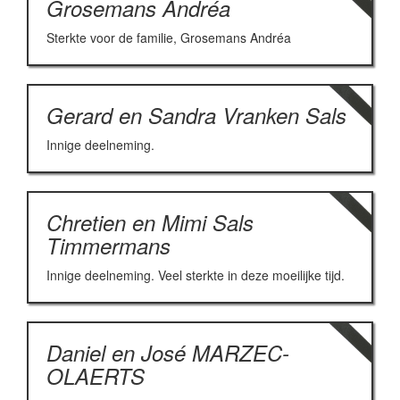
Grosemans Andréa
Sterkte voor de familie, Grosemans Andréa
Gerard en Sandra Vranken Sals
Innige deelneming.
Chretien en Mimi Sals
Timmermans
Innige deelneming. Veel sterkte in deze moeilijke tijd.
Daniel en José MARZEC-
OLAERTS