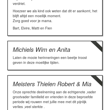
verdriet.
Hoezeer we als kind ook weten dat dit er aankomt, het
blijft altijd een moeilijk moment.
Zorg goed voor je mama.
Bart, Elvire, Matti en Fien
Michiels Wim en Anita
Laten de mooie herinneringen een beetje troost
geven in deze moeilijke tijden.
Meisters Thielen Robert & Mia
Onze oprechte deelneming aan de echtgenote ,vader
grootvader familielid en vrienden in deze beproefde
periode wij rouwen met jullie mee met dit pijnlijk
verlies ,veel sterkte .