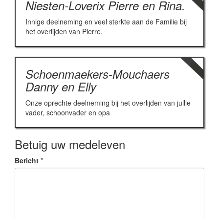
Niesten-Loverix Pierre en Rina.
Innige deelneming en veel sterkte aan de Familie bij
het overlijden van Pierre.
Schoenmaekers-Mouchaers
Danny en Elly
Onze oprechte deelneming bij het overlijden van jullie
vader, schoonvader en opa
Betuig uw medeleven
Bericht
*