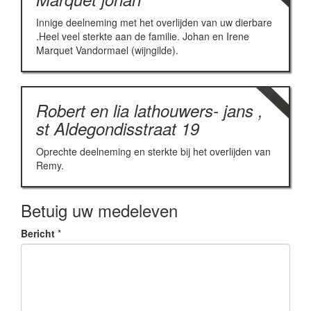
Innige deelneming met het overlijden van uw dierbare
.Heel veel sterkte aan de familie. Johan en Irene
Marquet Vandormael (wijngilde).
Robert en lia lathouwers- jans ,
st Aldegondisstraat 19
Oprechte deelneming en sterkte bij het overlijden van
Remy.
Betuig uw medeleven
Bericht
*