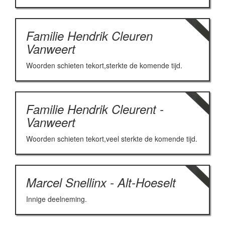
Familie Hendrik Cleuren
Vanweert
Woorden schieten tekort,sterkte de komende tijd.
Familie Hendrik Cleurent -
Vanweert
Woorden schieten tekort,veel sterkte de komende tijd.
Marcel Snellinx - Alt-Hoeselt
Innige deelneming.