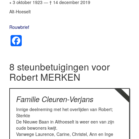
∗ 3 oktober 1923
—
† 14 december 2019
Alt-Hoeselt
Rouwbrief
Facebook
8 steunbetuigingen voor
Robert MERKEN
Familie Cleuren-Verjans
Innige deelneming met het overlijden van Robert;
Sterkte
De Nieuwe Baan in Althoeselt is weer een van zijn
oude bewoners kwijt.
Vanwege Laurence, Carine, Christel, Ann en Inge