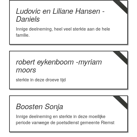
Ludovic en Liliane Hansen -
Daniels
Innige deelneming, heel veel sterkte aan de hele
familie.
robert eykenboom -myriam
moors
sterkte in deze droeve tijd
Boosten Sonja
Innige deelneming en sterkte in deze moeilijke
periode vanwege de poetsdienst gemeente Riemst