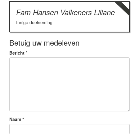
Fam Hansen Valkeners Liliane
Innige deelneming
Betuig uw medeleven
Bericht
*
Naam
*