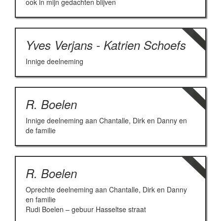
ook in mijn gedachten blijven
Yves Verjans - Katrien Schoefs
Innige deelneming
R. Boelen
Innige deelneming aan Chantalle, Dirk en Danny en
de familie
R. Boelen
Oprechte deelneming aan Chantalle, Dirk en Danny
en familie
Rudi Boelen – gebuur Hasseltse straat