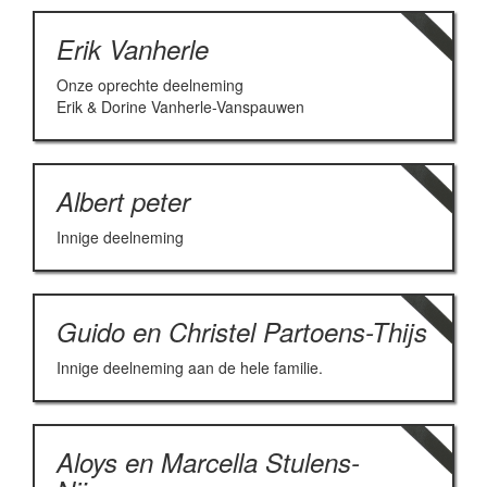
Erik Vanherle
Onze oprechte deelneming
Erik & Dorine Vanherle-Vanspauwen
Albert peter
Innige deelneming
Guido en Christel Partoens-Thijs
Innige deelneming aan de hele familie.
Aloys en Marcella Stulens-