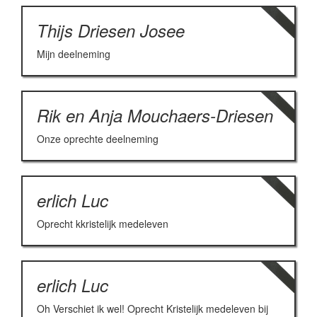
Thijs Driesen Josee
Mijn deelneming
Rik en Anja Mouchaers-Driesen
Onze oprechte deelneming
erlich Luc
Oprecht kkristelijk medeleven
erlich Luc
Oh Verschiet ik wel! Oprecht Kristelijk medeleven bij