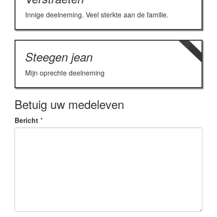
Innige deelneming. Veel sterkte aan de familie.
Steegen jean
Mijn oprechte deelneming
Betuig uw medeleven
Bericht
*