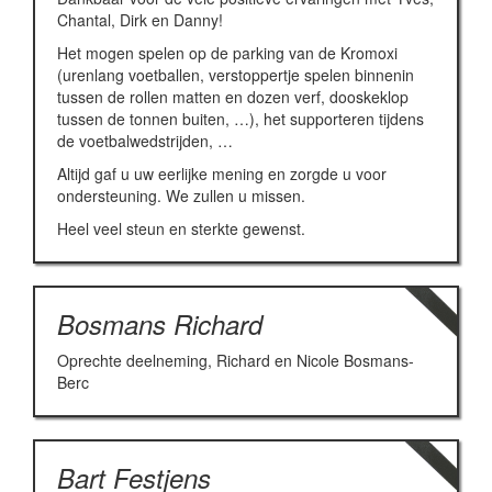
Chantal, Dirk en Danny!
Het mogen spelen op de parking van de Kromoxi
(urenlang voetballen, verstoppertje spelen binnenin
tussen de rollen matten en dozen verf, dooskeklop
tussen de tonnen buiten, …), het supporteren tijdens
de voetbalwedstrijden, …
Altijd gaf u uw eerlijke mening en zorgde u voor
ondersteuning. We zullen u missen.
Heel veel steun en sterkte gewenst.
Bosmans Richard
Oprechte deelneming, Richard en Nicole Bosmans-
Berc
Bart Festjens