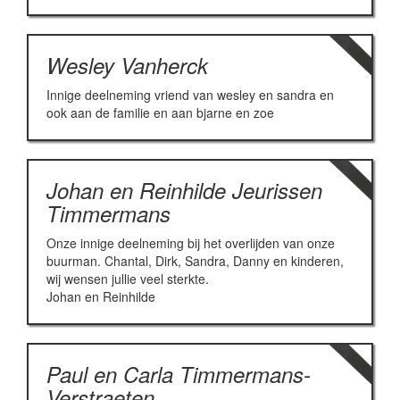
Wesley Vanherck
Innige deelneming vriend van wesley en sandra en
ook aan de familie en aan bjarne en zoe
Johan en Reinhilde Jeurissen
Timmermans
Onze innige deelneming bij het overlijden van onze
buurman. Chantal, Dirk, Sandra, Danny en kinderen,
wij wensen jullie veel sterkte.
Johan en Reinhilde
Paul en Carla Timmermans-
Verstraeten