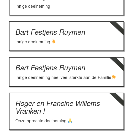
Innige deelneming
Bart Festjens Ruymen
Innige deelneming
Bart Festjens Ruymen
Innige deelneming heel veel sterkte aan de Familie
Roger en Francine Willems
Vranken !
Onze oprechte deelneming