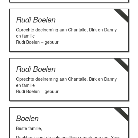
Rudi Boelen
Oprechte deelneming aan Chantalle, Dirk en Danny
en familie
Rudi Boelen – gebuur
Rudi Boelen
Oprechte deelneming aan Chantalle, Dirk en Danny
en familie
Rudi Boelen – gebuur
Boelen
Beste familie,
Dankbaar voor de vele positieve ervaringen met Yves,