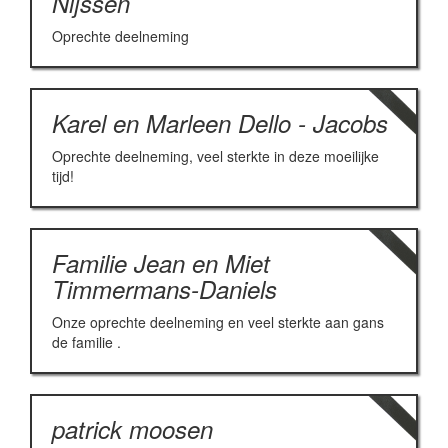
Nijssen
Oprechte deelneming
Karel en Marleen Dello - Jacobs
Oprechte deelneming, veel sterkte in deze moeilijke
tijd!
Familie Jean en Miet
Timmermans-Daniels
Onze oprechte deelneming en veel sterkte aan gans
de familie .
patrick moosen