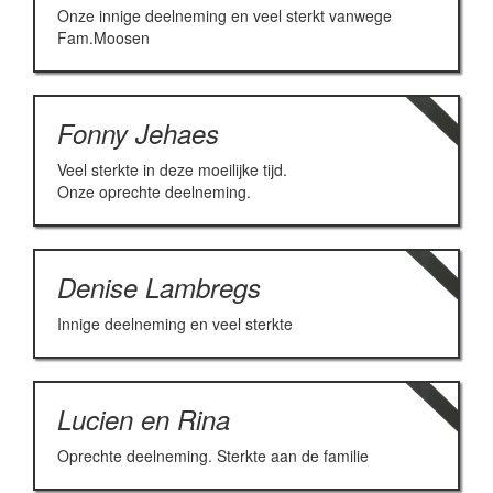
Onze innige deelneming en veel sterkt vanwege
Fam.Moosen
Fonny Jehaes
Veel sterkte in deze moeilijke tijd.
Onze oprechte deelneming.
Denise Lambregs
Innige deelneming en veel sterkte
Lucien en Rina
Oprechte deelneming. Sterkte aan de familie