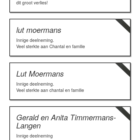
dit groot verlies!
lut moermans
Innige deelneming.
Veel sterkte aan Chantal en familie
Lut Moermans
Innige deelneming.
Veel sterkte aan chantal en familie
Gerald en Anita Timmermans-
Langen
Innige deelneming