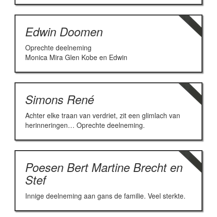
Edwin Doomen
Oprechte deelneming
Monica Mira Glen Kobe en Edwin
Simons René
Achter elke traan van verdriet, zit een glimlach van
herinneringen… Oprechte deelneming.
Poesen Bert Martine Brecht en
Stef
Innige deelneming aan gans de familie. Veel sterkte.