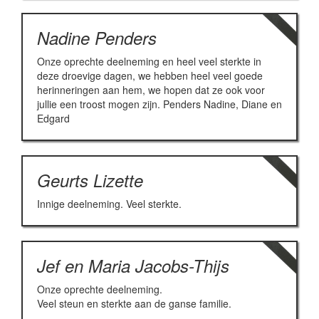
Nadine Penders
Onze oprechte deelneming en heel veel sterkte in
deze droevige dagen, we hebben heel veel goede
herinneringen aan hem, we hopen dat ze ook voor
jullie een troost mogen zijn. Penders Nadine, Diane en
Edgard
Geurts Lizette
Innige deelneming. Veel sterkte.
Jef en Maria Jacobs-Thijs
Onze oprechte deelneming.
Veel steun en sterkte aan de ganse familie.