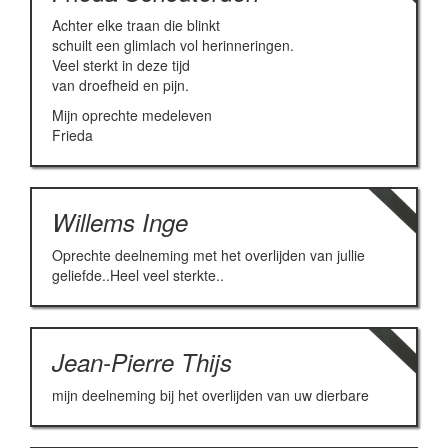
Achter elke traan die blinkt
schuilt een glimlach vol herinneringen.
Veel sterkt in deze tijd
van droefheid en pijn.
Mijn oprechte medeleven
Frieda
Willems Inge
Oprechte deelneming met het overlijden van jullie
geliefde..Heel veel sterkte..
Jean-Pierre Thijs
mijn deelneming bij het overlijden van uw dierbare