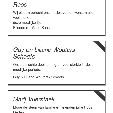
Roos
Wij bieden oprecht ons medeleven en wensen allen
veel sterkte in
deze moeilijke tijd.
Etienne en Marie Roos.
Guy en Liliane Wouters -
Schoefs
Onze oprechte deelneming en veel sterkte in deze
moeilijke periode.
Guy & Liliane Wouters- Schoefs
Marij Vuerstaek
Moge de steun van familie en vrienden jullie troost
bieden,