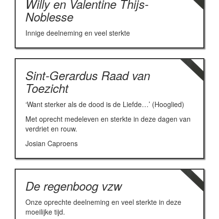
Willy en Valentine Thijs-
Noblesse
Innige deelneming en veel sterkte
Sint-Gerardus Raad van
Toezicht
‘Want sterker als de dood is de Liefde…’ (Hooglied)
Met oprecht medeleven en sterkte in deze dagen van
verdriet en rouw.
Josian Caproens
De regenboog vzw
Onze oprechte deelneming en veel sterkte in deze
moeilijke tijd.