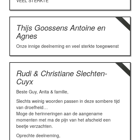
VEEL STERKTE
Thijs Goossens Antoine en
Agnes
Onze innige deelneming en veel sterkte toegewenst
Rudi & Christiane Slechten-
Cuyx
Beste Guy, Anita & familie,
Slechts weinig woorden passen in deze sombere tijd
van droefheid…
Moge de herinneringen aan de aangename
momenten met ma de pijn van het afscheid een
beetje verzachten.
Oprechte deelneming,