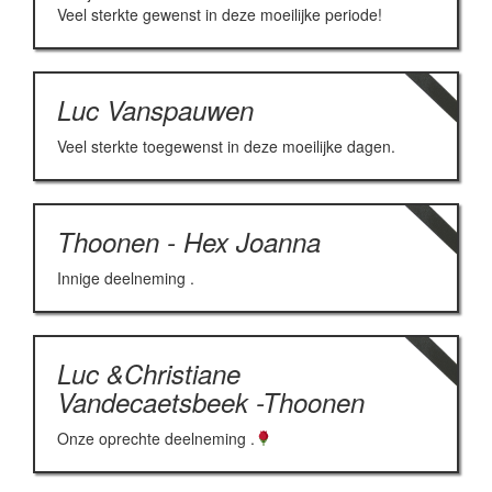
Veel sterkte gewenst in deze moeilijke periode!
Luc Vanspauwen
Veel sterkte toegewenst in deze moeilijke dagen.
Thoonen - Hex Joanna
Innige deelneming .
Luc &Christiane
Vandecaetsbeek -Thoonen
Onze oprechte deelneming .