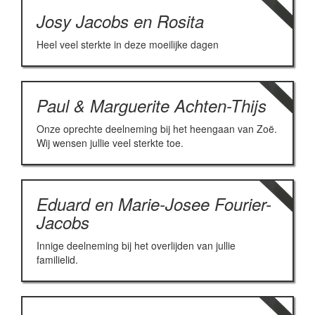
Josy Jacobs en Rosita
Heel veel sterkte in deze moeilijke dagen
Paul & Marguerite Achten-Thijs
Onze oprechte deelneming bij het heengaan van Zoë.
Wij wensen jullie veel sterkte toe.
Eduard en Marie-Josee Fourier-
Jacobs
Innige deelneming bij het overlijden van jullie
familielid.