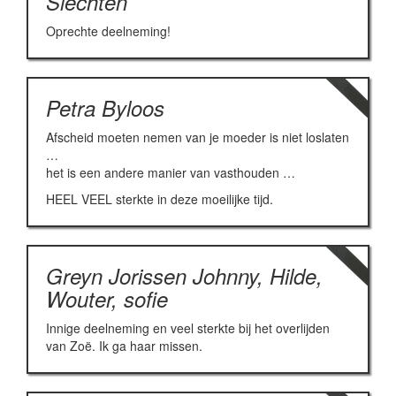
Slechten
Oprechte deelneming!
Petra Byloos
Afscheid moeten nemen van je moeder is niet loslaten
…
het is een andere manier van vasthouden …
HEEL VEEL sterkte in deze moeilijke tijd.
Greyn Jorissen Johnny, Hilde,
Wouter, sofie
Innige deelneming en veel sterkte bij het overlijden
van Zoë. Ik ga haar missen.