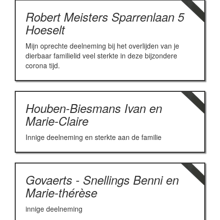
Robert Meisters Sparrenlaan 5
Hoeselt
Mijn oprechte deelneming bij het overlijden van je
dierbaar familielid veel sterkte in deze bijzondere
corona tijd.
Houben-Biesmans Ivan en
Marie-Claire
Innige deelneming en sterkte aan de familie
Govaerts - Snellings Benni en
Marie-thérèse
innige deelneming