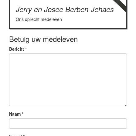
Jerry en Josee Berben-Jehaes
Ons oprecht medeleven
Betuig uw medeleven
Bericht
*
Naam
*