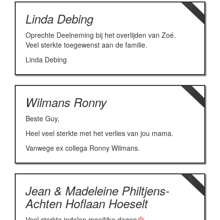
Linda Debing
Oprechte Deelneming bij het overlijden van Zoé.
Veel sterkte toegewenst aan de familie.
Linda Debing
Wilmans Ronny
Beste Guy,
Heel veel sterkte met het verlies van jou mama.
Vanwege ex collega Ronny Wilmans.
Jean & Madeleine Philtjens-
Achten Hoflaan Hoeselt
Veel sterkte indelen moeilijke dagen