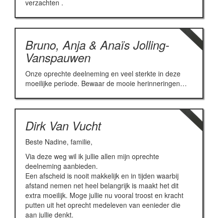
verzachten .
Bruno, Anja & Anaïs Jolling-
Vanspauwen
Onze oprechte deelneming en veel sterkte in deze
moeilijke periode. Bewaar de mooie herinneringen…
Dirk Van Vucht
Beste Nadine, familie,
Via deze weg wil ik jullie allen mijn oprechte
deelneming aanbieden.
Een afscheid is nooit makkelijk en in tijden waarbij
afstand nemen net heel belangrijk is maakt het dit
extra moeilijk. Moge jullie nu vooral troost en kracht
putten uit het oprecht medeleven van eenieder die
aan jullie denkt.