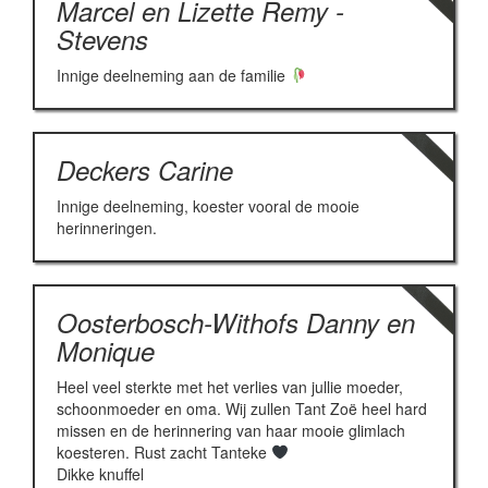
Marcel en Lizette Remy -
Stevens
Innige deelneming aan de familie
Deckers Carine
Innige deelneming, koester vooral de mooie
herinneringen.
Oosterbosch-Withofs Danny en
Monique
Heel veel sterkte met het verlies van jullie moeder,
schoonmoeder en oma. Wij zullen Tant Zoë heel hard
missen en de herinnering van haar mooie glimlach
koesteren. Rust zacht Tanteke
Dikke knuffel