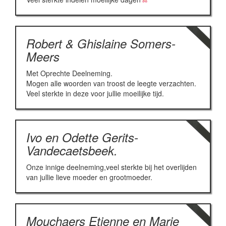
Robert & Ghislaine Somers-
Meers
Met Oprechte Deelneming.
Mogen alle woorden van troost de leegte verzachten.
Veel sterkte in deze voor jullie moeilijke tijd.
Ivo en Odette Gerits-
Vandecaetsbeek.
Onze innige deelneming,veel sterkte bij het overlijden
van jullie lieve moeder en grootmoeder.
Mouchaers Etienne en Marie