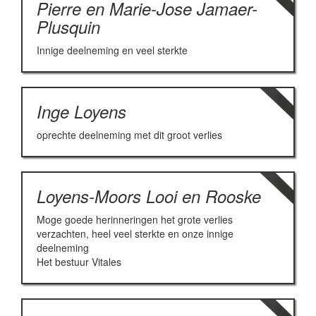
Pierre en Marie-Jose Jamaer-
Plusquin
Innige deelneming en veel sterkte
Inge Loyens
oprechte deelneming met dit groot verlies
Loyens-Moors Looi en Rooske
Moge goede herinneringen het grote verlies
verzachten, heel veel sterkte en onze innige
deelneming
Het bestuur Vitales