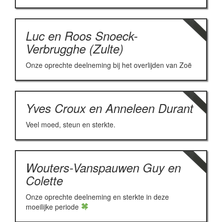
Luc en Roos Snoeck-
Verbrugghe (Zulte)
Onze oprechte deelneming bij het overlijden van Zoë
Yves Croux en Anneleen Durant
Veel moed, steun en sterkte.
Wouters-Vanspauwen Guy en
Colette
Onze oprechte deelneming en sterkte in deze
moeilijke periode