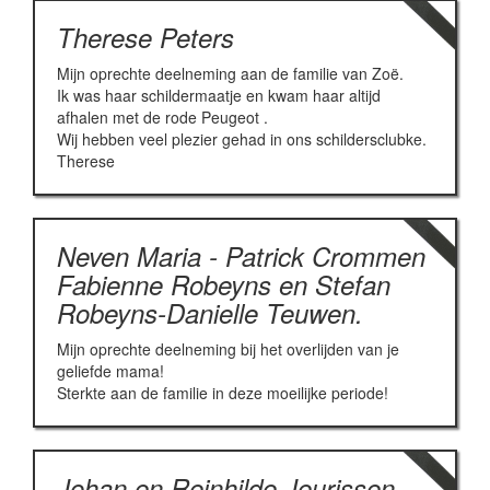
Therese Peters
Mijn oprechte deelneming aan de familie van Zoë.
Ik was haar schildermaatje en kwam haar altijd
afhalen met de rode Peugeot .
Wij hebben veel plezier gehad in ons schildersclubke.
Therese
Neven Maria - Patrick Crommen
Fabienne Robeyns en Stefan
Robeyns-Danielle Teuwen.
Mijn oprechte deelneming bij het overlijden van je
geliefde mama!
Sterkte aan de familie in deze moeilijke periode!
Johan en Reinhilde Jeurissen