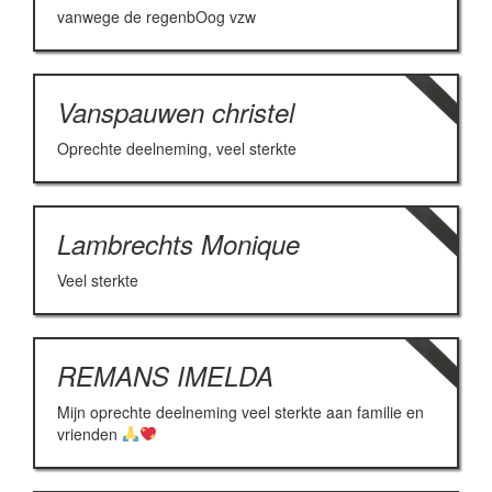
vanwege de regenbOog vzw
Vanspauwen christel
Oprechte deelneming, veel sterkte
Lambrechts Monique
Veel sterkte
REMANS IMELDA
Mijn oprechte deelneming veel sterkte aan familie en
vrienden