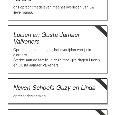
ons oprecht medeleven met het overlijden van uw
lieve mama.
Lucien en Gusta Jamaer
Valkeners
Oprechte deelneming bij het overlijden van jullie
dierbare.
Sterkte aan de familie in deze moeilijke dagen Lucien
en Gusta Jamaer Valkeners
Neven-Schoefs Guzy en Linda
oprecht deelneming