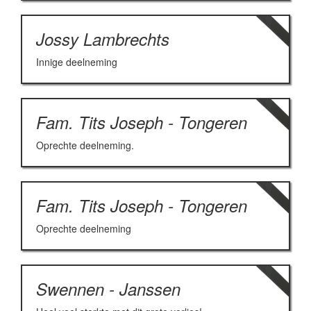
Jossy Lambrechts
Innige deelneming
Fam. Tits Joseph - Tongeren
Oprechte deelneming.
Fam. Tits Joseph - Tongeren
Oprechte deelneming
Swennen - Janssen