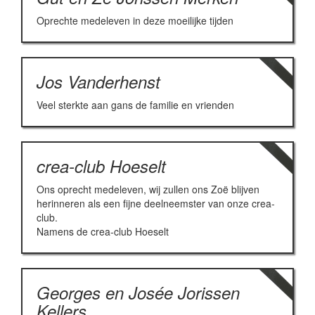
Oprechte medeleven in deze moeilijke tijden
Jos Vanderhenst
Veel sterkte aan gans de familie en vrienden
crea-club Hoeselt
Ons oprecht medeleven, wij zullen ons Zoë blijven
herinneren als een fijne deelneemster van onze crea-
club.
Namens de crea-club Hoeselt
Georges en Josée Jorissen
Kellers