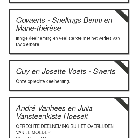
Govaerts - Snellings Benni en
Marie-thérèse
innige deelneming en veel sterkte met het verlies van
uw dierbare
Guy en Josette Voets - Swerts
Onze oprechte deelneming.
André Vanhees en Julia
Vansteenkiste Hoeselt
OPRECHTE DEELNEMING BIJ HET OVERLIJDEN
VAN JE MOEDER