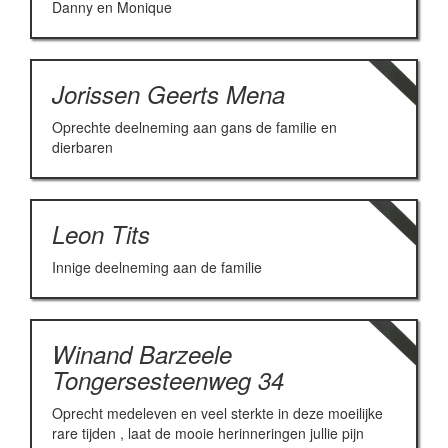
Danny en Monique
Jorissen Geerts Mena
Oprechte deelneming aan gans de familie en
dierbaren
Leon Tits
Innige deelneming aan de familie
Winand Barzeele
Tongersesteenweg 34
Oprecht medeleven en veel sterkte in deze moeilijke
rare tijden , laat de mooie herinneringen jullie pijn